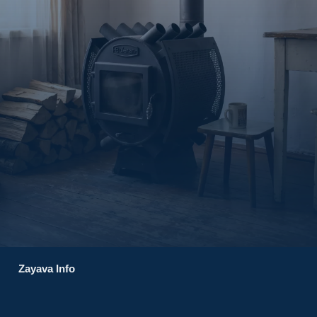
Zayava Info