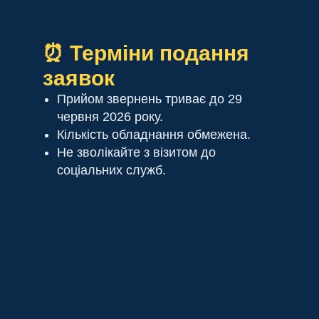
⏰ Терміни подання
заявок
Прийом звернень триває до 29
червня 2026 року.
Кількість обладнання обмежена.
Не зволікайте з візитом до
соціальних служб.