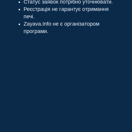
Статус заявок потрібно уточнювати.
Реєстрація не гарантує отримання
печі.
Zayava.Info не є організатором
програми.