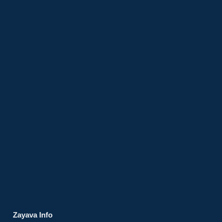
Zayava Info