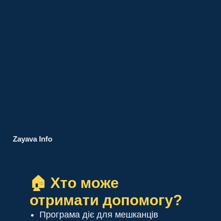
Zayava Info
🏠 Хто може
отримати допомогу?
Програма діє для мешканців