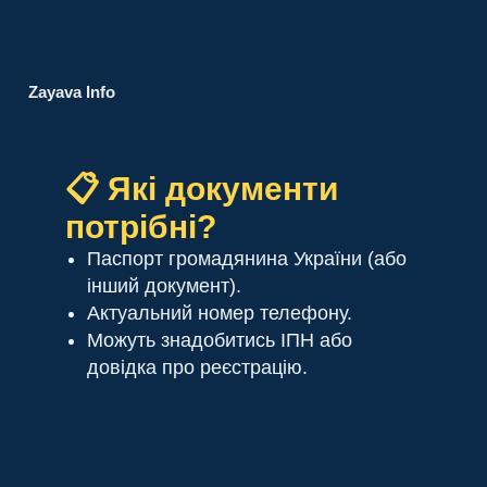
Zayava Info
📋 Які документи
потрібні?
Паспорт громадянина України (або
інший документ).
Актуальний номер телефону.
Можуть знадобитись ІПН або
довідка про реєстрацію.