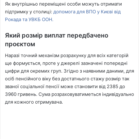
Як внутрішньо переміщені особи можуть отримати
підтримку у столиці:
допомога для ВПО у Києві від
Рокада та УВКБ ООН.
Який розмір виплат передбачено
проєктом
Наразі точний механізм розрахунку для всіх категорій
ще формується, проте у джерелі зазначені попередні
цифри для окремих груп. Згідно з наявними даними, для
осіб пенсійного віку без достатнього стажу розмір так
званої соціальної пенсії може становити від 2385 до
3960 гривень. Сума розраховуватиметься індивідуально
для кожного отримувача.