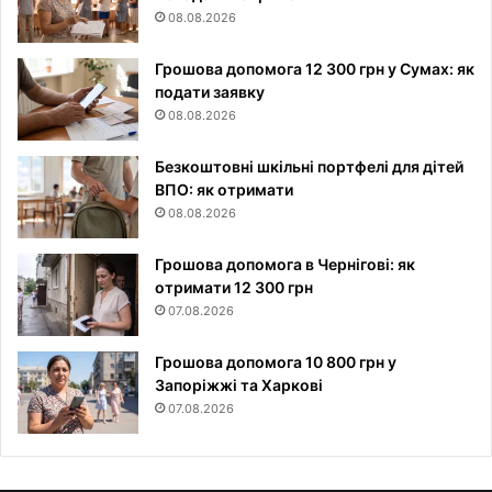
08.08.2026
Грошова допомога 12 300 грн у Сумах: як
подати заявку
08.08.2026
Безкоштовні шкільні портфелі для дітей
ВПО: як отримати
08.08.2026
Грошова допомога в Чернігові: як
отримати 12 300 грн
07.08.2026
Грошова допомога 10 800 грн у
Запоріжжі та Харкові
07.08.2026