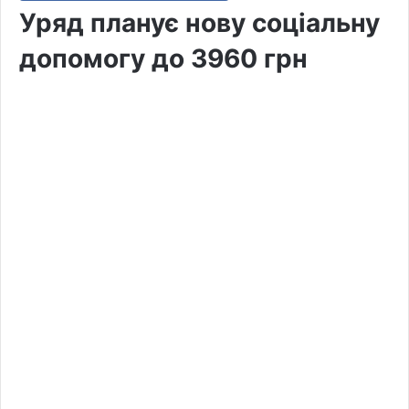
Уряд планує нову соціальну
допомогу до 3960 грн