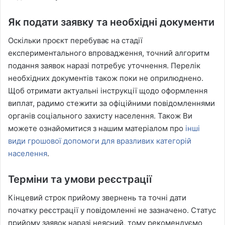
Як подати заявку та необхідні документи
Оскільки проєкт перебуває на стадії
експериментального впровадження, точний алгоритм
подання заявок наразі потребує уточнення. Перелік
необхідних документів також поки не оприлюднено.
Щоб отримати актуальні інструкції щодо оформлення
виплат, радимо стежити за офіційними повідомленнями
органів соціального захисту населення. Також Ви
можете ознайомитися з нашим матеріалом про
інші
види грошової допомоги для вразливих категорій
населення
.
Терміни та умови реєстрації
Кінцевий строк прийому звернень та точні дати
початку реєстрації у повідомленні не зазначено. Статус
прийому заявок наразі неясний, тому рекомендуємо