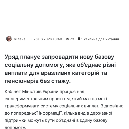
Мілана
26.06.2026 13:40
73
1 хвилина для читання
Уряд планує запровадити нову базову
соціальну допомогу, яка об’єднає різні
виплати для вразливих категорій та
пенсіонерів без стажу.
Кабінет Міністрів України працює над
експериментальним проєктом, який має на меті
трансформувати систему соціальних виплат. Відповідно
до попередньої інформації, кілька видів державної
підтримки можуть бути об’єднані в єдину базову
допомогу.