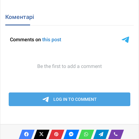
Коментарі