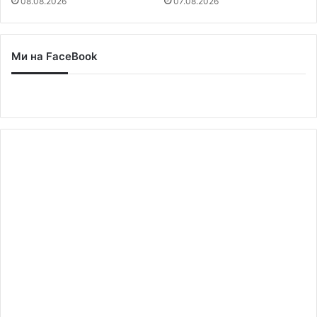
08.08.2026
07.08.2026
Ми на FaceBook