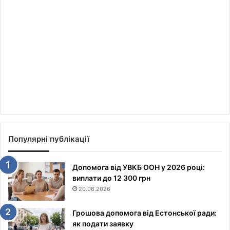
Популярні публікації
Допомога від УВКБ ООН у 2026 році:
виплати до 12 300 грн
20.06.2026
Грошова допомога від Естонської ради:
як подати заявку