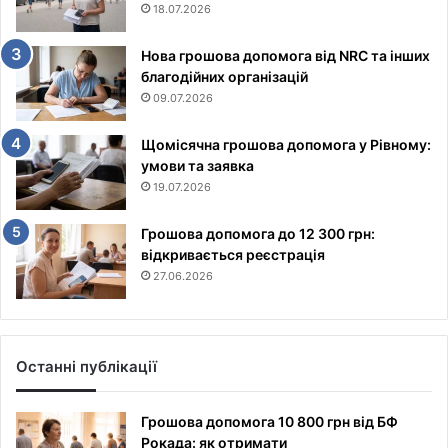
18.07.2026
Нова грошова допомога від NRC та інших
благодійних організацій
09.07.2026
Щомісячна грошова допомога у Рівному:
умови та заявка
19.07.2026
Грошова допомога до 12 300 грн:
відкривається реєстрація
27.06.2026
Останні публікації
Грошова допомога 10 800 грн від БФ
Рокада: як отримати