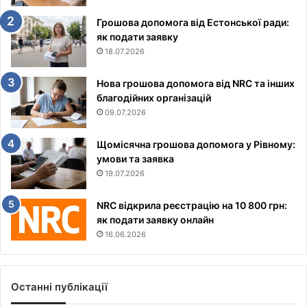
Грошова допомога від Естонської ради:
як подати заявку
18.07.2026
Нова грошова допомога від NRC та інших
благодійних організацій
09.07.2026
Щомісячна грошова допомога у Рівному:
умови та заявка
19.07.2026
NRC відкрила реєстрацію на 10 800 грн:
як подати заявку онлайн
16.06.2026
Останні публікації