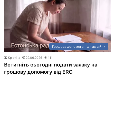
Грошова допомога під час війни
Крістіна
29.06.2026
111
Встигніть сьогодні подати заявку на
грошову допомогу від ERC