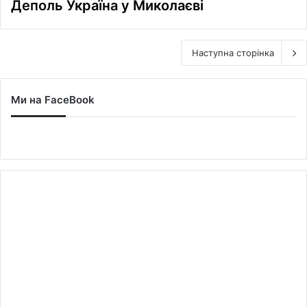
Деполь Україна у Миколаєві
Наступна сторінка
Ми на FaceBook