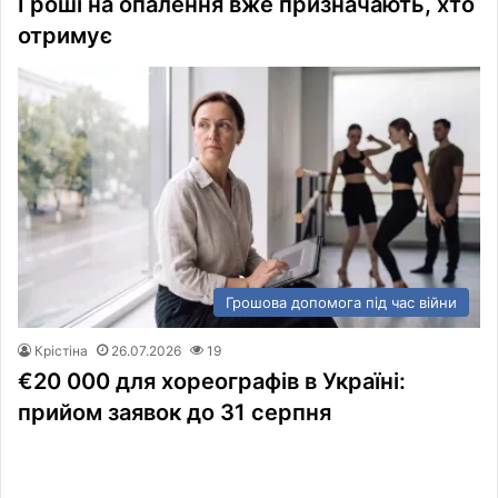
Гроші на опалення вже призначають, хто
отримує
Грошова допомога під час війни
Крістіна
26.07.2026
19
€20 000 для хореографів в Україні:
прийом заявок до 31 серпня