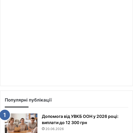
Популярні публікації
Допомога від УВКБ ООН у 2026 році:
виплати до 12 300 грн
20.06.2026