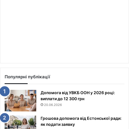
Популярні публікації
Допомога від УВКБ ООН у 2026 році:
виплати до 12 300 грн
20.06.2026
Грошова допомога від Естонської ради:
як подати заявку