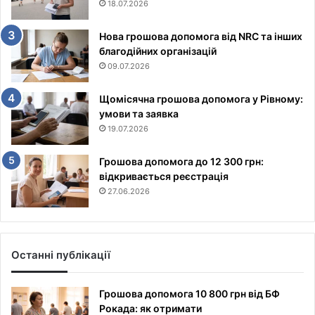
18.07.2026
Нова грошова допомога від NRC та інших
благодійних організацій
09.07.2026
Щомісячна грошова допомога у Рівному:
умови та заявка
19.07.2026
Грошова допомога до 12 300 грн:
відкривається реєстрація
27.06.2026
Останні публікації
Грошова допомога 10 800 грн від БФ
Рокада: як отримати