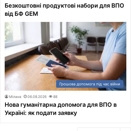
Безкоштовні продуктові набори для ВПО
від БФ GEM
Грошова допомога під час війни
Мілана
06.08.2026
88
Нова гуманітарна допомога для ВПО в
Україні: як подати заявку