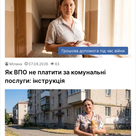
Грошова допомога під час війни
Мілана
07.08.2026
63
Як ВПО не платити за комунальні
послуги: інструкція