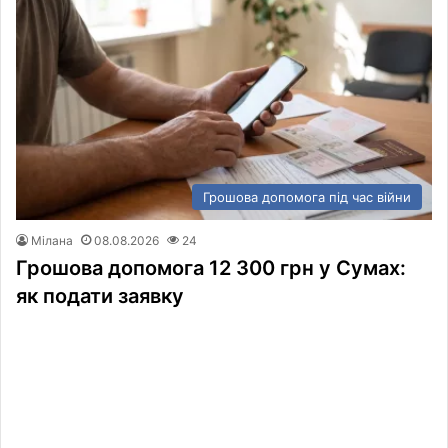
Грошова допомога під час війни
Мілана
08.08.2026
24
Грошова допомога 12 300 грн у Сумах:
як подати заявку