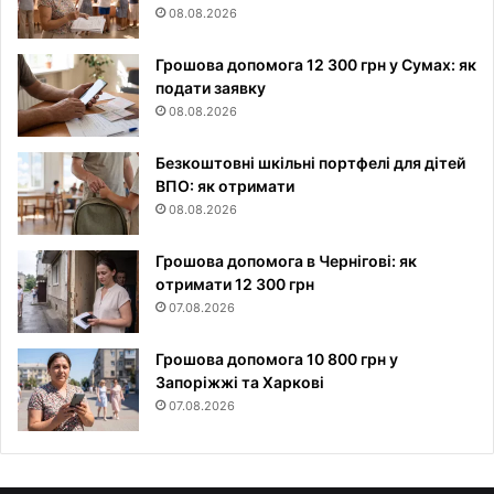
08.08.2026
Грошова допомога 12 300 грн у Сумах: як
подати заявку
08.08.2026
Безкоштовні шкільні портфелі для дітей
ВПО: як отримати
08.08.2026
Грошова допомога в Чернігові: як
отримати 12 300 грн
07.08.2026
Грошова допомога 10 800 грн у
Запоріжжі та Харкові
07.08.2026