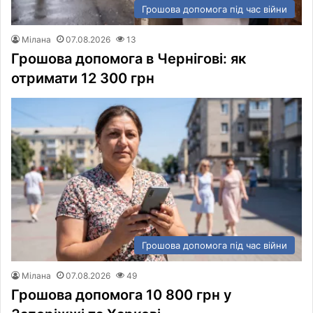
Грошова допомога під час війни
Мілана
07.08.2026
13
Грошова допомога в Чернігові: як
отримати 12 300 грн
Грошова допомога під час війни
Мілана
07.08.2026
49
Грошова допомога 10 800 грн у