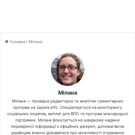
Головна
/
Мілана
Мілана
Мілана — провідна редакторка та аналітик гуманітарних
програм на zayava.info. Спеціалізується на моніторингу
соціальних ініціатив, виплат для ВПО та програм міжнародної
підтримки. Мілана фокусується на швидкому наданні
перевіреної інформації з офіційних джерел, допомагаючи
українцям вчасно дізнаватися про можливості отримання