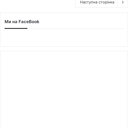
Наступна сторінка
Ми на FaceBook