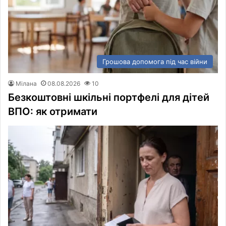
Грошова допомога під час війни
Мілана
08.08.2026
10
Безкоштовні шкільні портфелі для дітей
ВПО: як отримати