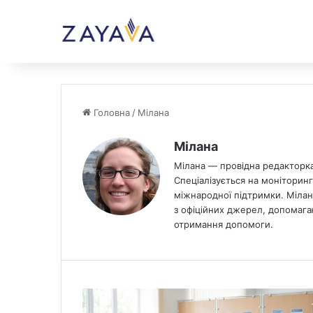
Головна
/
Мілана
Мілана
Мілана — провідна редакторка 
Спеціалізується на моніторинг
міжнародної підтримки. Мілан
з офіційних джерел, допомага
отримання допомоги.