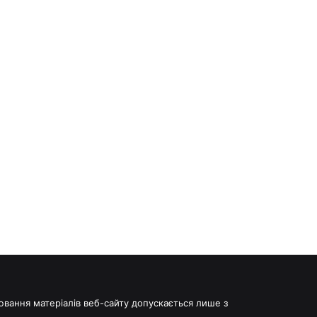
іювання матеріалів веб-сайту допускається лише з