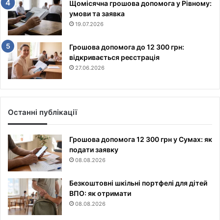
Щомісячна грошова допомога у Рівному:
умови та заявка
19.07.2026
Грошова допомога до 12 300 грн:
відкривається реєстрація
27.06.2026
Останні публікації
Грошова допомога 12 300 грн у Сумах: як
подати заявку
08.08.2026
Безкоштовні шкільні портфелі для дітей
ВПО: як отримати
08.08.2026