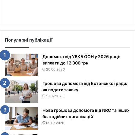
Популярні публікації
Допомога від УВКБ ООН у 2026 році:
виплати до 12 300 грн
20.06.2026
Грошова допомога від Естонської ради:
як подати заявку
18.07.2026
Нова грошова допомога від NRC та інших
благодійних організацій
09.07.2026