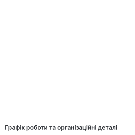
Графік роботи та організаційні деталі