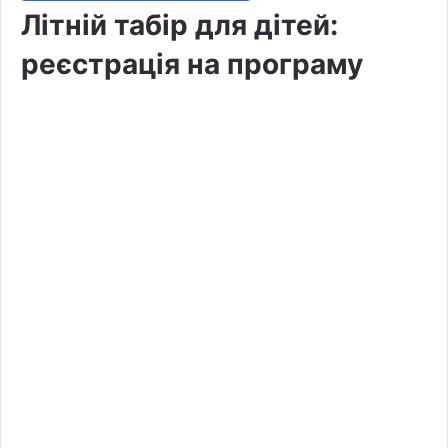
Літній табір для дітей:
реєстрація на програму