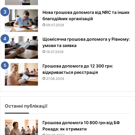
Нова грошова допомога від NRC та інших
благодійних організацій
09.07.2026
Щомісячна грошова допомога у Рівному:
умови та заявка
19.07.2026
Грошова допомога до 12 300 грн:
відкривається реєстрація
27.06.2026
Останні публікації
Грошова допомога 10 800 грн від БФ
Рокада: як отримати