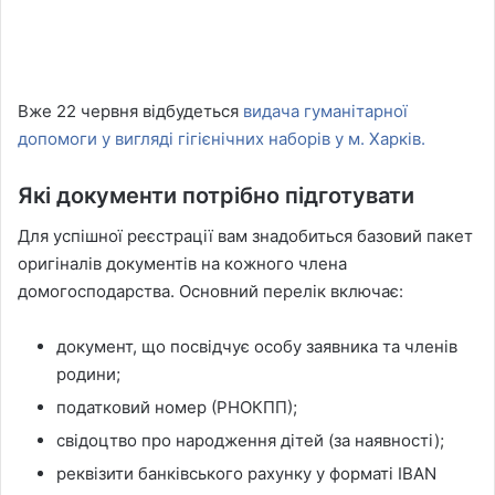
Вже 22 червня відбудеться
видача гуманітарної
допомоги у вигляді гігієнічних наборів у м. Харків.
Які документи потрібно підготувати
Для успішної реєстрації вам знадобиться базовий пакет
оригіналів документів на кожного члена
домогосподарства. Основний перелік включає:
документ, що посвідчує особу заявника та членів
родини;
податковий номер (РНОКПП);
свідоцтво про народження дітей (за наявності);
реквізити банківського рахунку у форматі IBAN