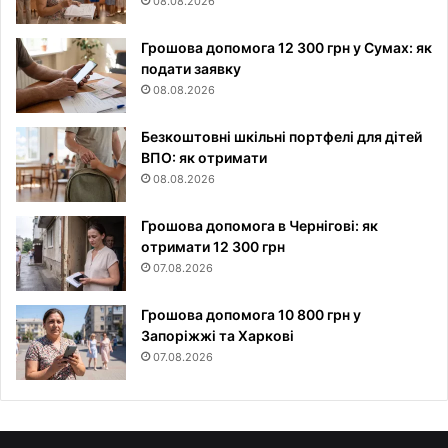
08.08.2026
Грошова допомога 12 300 грн у Сумах: як
подати заявку
08.08.2026
Безкоштовні шкільні портфелі для дітей
ВПО: як отримати
08.08.2026
Грошова допомога в Чернігові: як
отримати 12 300 грн
07.08.2026
Грошова допомога 10 800 грн у
Запоріжжі та Харкові
07.08.2026