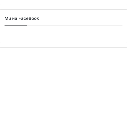
Ми на FaceBook