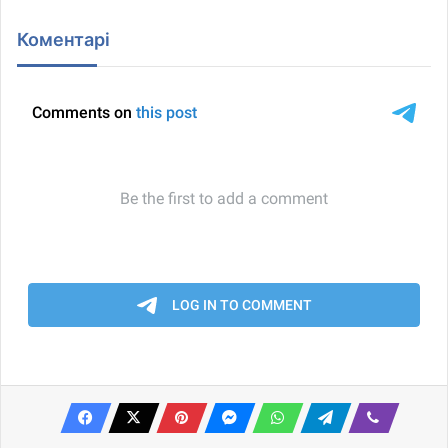
Коментарі