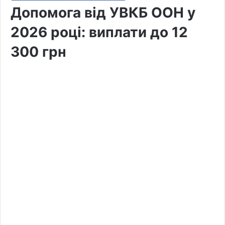
Допомога від УВКБ ООН у
2026 році: виплати до 12
300 грн