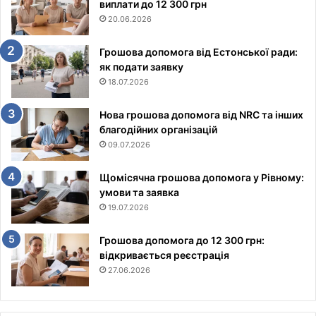
виплати до 12 300 грн
20.06.2026
Грошова допомога від Естонської ради:
як подати заявку
18.07.2026
Нова грошова допомога від NRC та інших
благодійних організацій
09.07.2026
Щомісячна грошова допомога у Рівному:
умови та заявка
19.07.2026
Грошова допомога до 12 300 грн:
відкривається реєстрація
27.06.2026