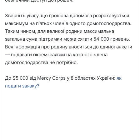
Зверніть увагу, що грошова допомога розраховується
максимум на п’ятьох членів одного домогосподарства.
Таким чином, для великої родини максимальна
загальна сума підтримки може сягати 54 000 гривень.
Вся інформація про родину вноситься до єдиної анкети
— подавати окремі заявки на кожного члена
домогосподарства не потрібно.
До $5 000 від Mercy Corps у 8 областях України:
як
подати заявку?