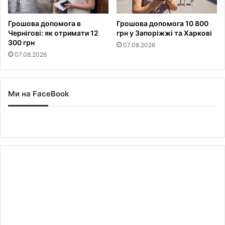
Грошова допомога в
Грошова допомога 10 800
Чернігові: як отримати 12
грн у Запоріжжі та Харкові
300 грн
07.08.2026
07.08.2026
Ми на FaceBook