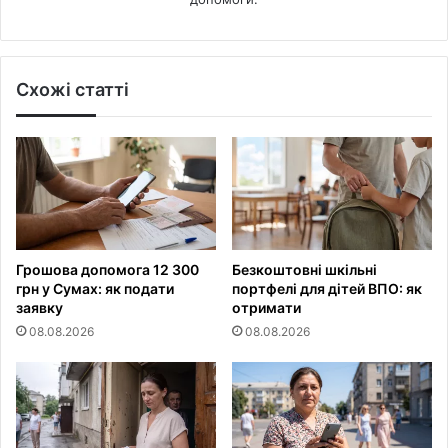
Схожі статті
Грошова допомога 12 300
Безкоштовні шкільні
грн у Сумах: як подати
портфелі для дітей ВПО: як
заявку
отримати
08.08.2026
08.08.2026