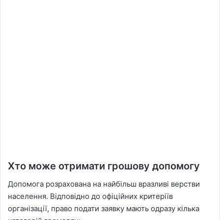
Хто може отримати грошову допомогу
Допомога розрахована на найбільш вразливі верстви
населення. Відповідно до офіційних критеріїв
організації, право подати заявку мають одразу кілька