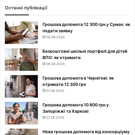
Останні публікації
Грошова допомога 12 300 грн у Сумах: як
подати заявку
08.08.2026
Безкоштовні шкільні портфелі для дітей
ВПО: як отримати
08.08.2026
Грошова допомога в Чернігові: як
отримати 12 300 грн
07.08.2026
Грошова допомога 10 800 грн у
Запоріжжі та Харкові
07.08.2026
Нова грошова допомога від консорціуму