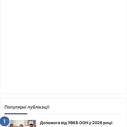
Популярні публікації
Допомога від УВКБ ООН у 2026 році: