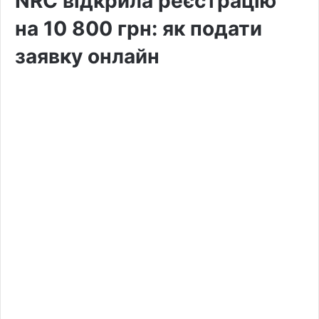
NRC відкрила реєстрацію
на 10 800 грн: як подати
заявку онлайн