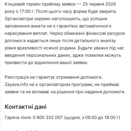
Кінцевий термін прийому заявок — 25 червня 2026
року о 17:00 г. Після цього часу форма буде закрита.
Організатори окремо наголошують, що успішне
заповнення анкети не є гарантією автоматичного
нарахування виплат. Через обмежені фінансові ресурси
допомога надається лише після детального аналізу
рівня вразливості кожної родини. Будьте уважні під час
введення персональних даних, адже помилки можуть
призвести до відхилення вашої заявки.
Реєстрація не гарантує отримання допомоги.
Zayava.info не є організатором програми, не приймає
заявки та не впливає на рішення про надання допомоги.
Контактні дані
Гаряча лінія: 0 800 302 007 (щодня, з 08:00 до 18:00 г)