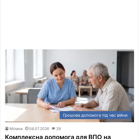
Грошова допомога під час війни
Мілана
06.07.2026
39
Комплексна допомога для ВПО на