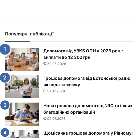
Популярні публікації
Допомога від УВКБ ООН у 2026 році:
виплати до 12 300 грн
20.06.2026
Грошова допомога від Естонської ради:
як подати заявку
18.07.2026
Нова грошова допомога від NRC та інших
благодійних організацій
09.07.2026
Щомісячна грошова допомога у Рівному: