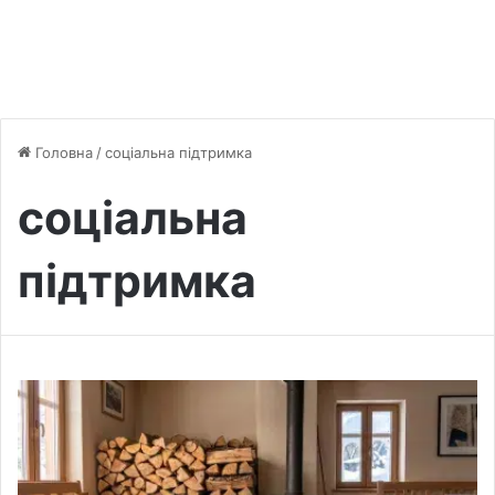
Головна
/
соціальна підтримка
соціальна
підтримка