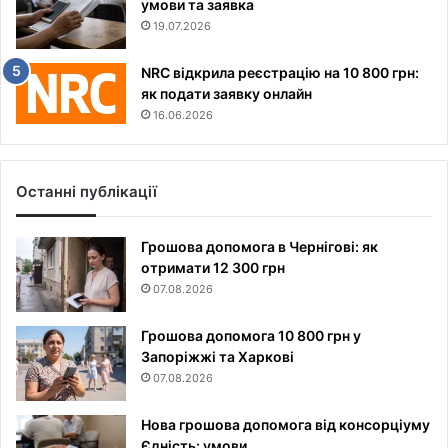
умови та заявка
19.07.2026
NRC відкрила реєстрацію на 10 800 грн:
як подати заявку онлайн
16.06.2026
Останні публікації
Грошова допомога в Чернігові: як
отримати 12 300 грн
07.08.2026
Грошова допомога 10 800 грн у
Запоріжжі та Харкові
07.08.2026
Нова грошова допомога від консорціуму
Єдність: умови