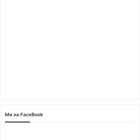
Ми на FaceBook