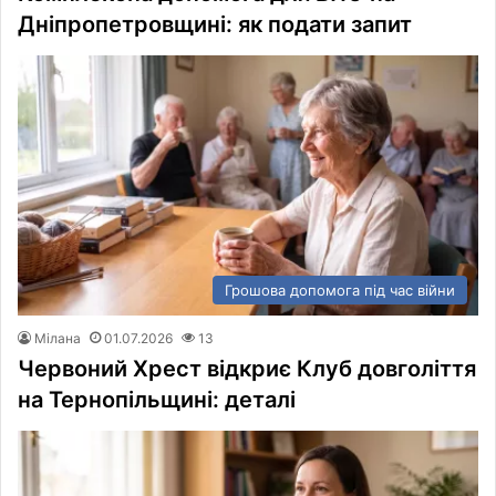
Дніпропетровщині: як подати запит
Грошова допомога під час війни
Мілана
01.07.2026
13
Червоний Хрест відкриє Клуб довголіття
на Тернопільщині: деталі