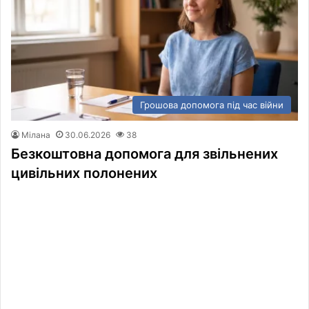
Грошова допомога під час війни
Мілана
30.06.2026
38
Безкоштовна допомога для звільнених
цивільних полонених