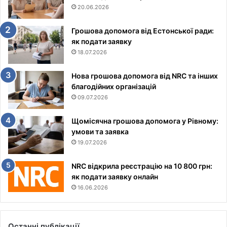
20.06.2026
Грошова допомога від Естонської ради:
як подати заявку
18.07.2026
Нова грошова допомога від NRC та інших
благодійних організацій
09.07.2026
Щомісячна грошова допомога у Рівному:
умови та заявка
19.07.2026
NRC відкрила реєстрацію на 10 800 грн:
як подати заявку онлайн
16.06.2026
Останні публікації