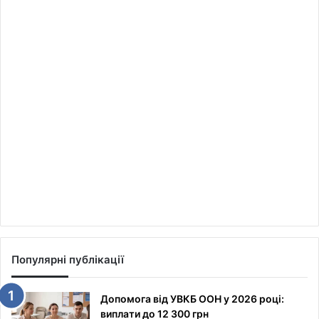
Популярні публікації
Допомога від УВКБ ООН у 2026 році:
виплати до 12 300 грн