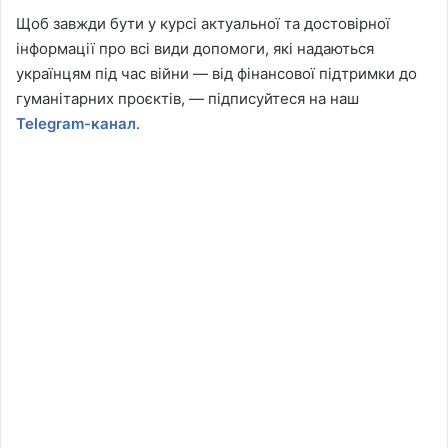
Щоб завжди бути у курсі актуальної та достовірної
інформації про всі види допомоги, які надаються
українцям під час війни — від фінансової підтримки до
гуманітарних проєктів, — підписуйтеся на наш
Telegram-канал
.