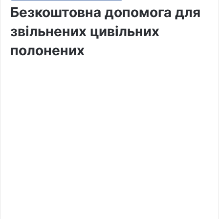
Безкоштовна допомога для
звільнених цивільних
полонених