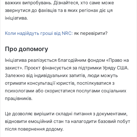
важких випробувань. Дізнайтеся, хто саме може
звернутися до фахівців та в яких регіонах діє ця
ініціатива.
Коли надійдуть гроші від NRC:
як перевірити?
Про допомогу
Ініціатива реалізується благодійним фондом «Право на
захист». Проєкт фінансується за підтримки Уряду США.
Залежно від індивідуальних запитів, люди можуть
отримати консультації юристів, поспілкуватися з
психологами або скористатися послугами соціальних
працівників.
Це дозволяє вирішити складні питання з документами,
відновити емоційний стан та налагодити базовий побут
після повернення додому.