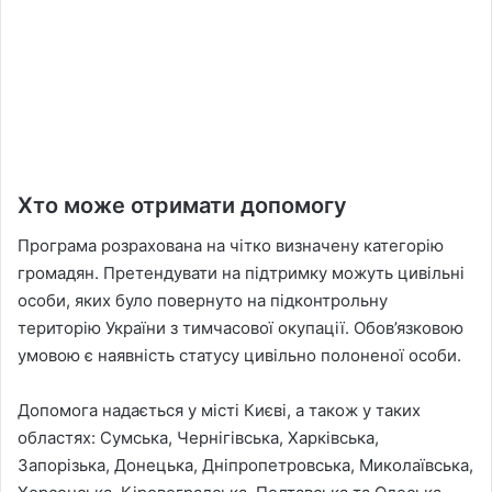
Хто може отримати допомогу
Програма розрахована на чітко визначену категорію
громадян. Претендувати на підтримку можуть цивільні
особи, яких було повернуто на підконтрольну
територію України з тимчасової окупації. Обов’язковою
умовою є наявність статусу цивільно полоненої особи.
Допомога надається у місті Києві, а також у таких
областях: Сумська, Чернігівська, Харківська,
Запорізька, Донецька, Дніпропетровська, Миколаївська,