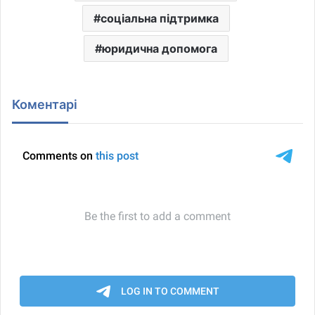
соціальна підтримка
юридична допомога
Коментарі