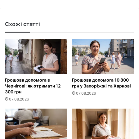
Схожі статті
Грошова допомога в
Грошова допомога 10 800
Чернігові: як отримати 12
грн у Запоріжжі та Харкові
300 грн
07.08.2026
07.08.2026