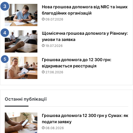
Нова грошова допомога від NRC та інших
благодійних організацій
09.07.2026
Щомісячна грошова допомога у Рівному:
умови та заявка
19.07.2026
Грошова допомога до 12 300 грн:
відкривається реєстрація
27.06.2026
Останні публікації
Грошова допомога 12 300 грн у Сумах: як
подати заявку
08.08.2026