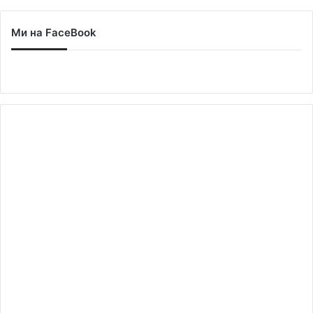
Ми на FaceBook