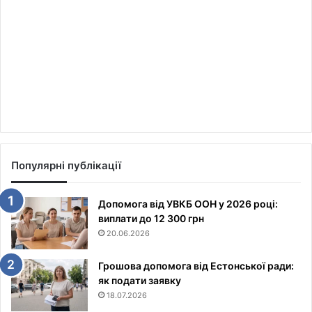
Популярні публікації
Допомога від УВКБ ООН у 2026 році:
виплати до 12 300 грн
20.06.2026
Грошова допомога від Естонської ради:
як подати заявку
18.07.2026