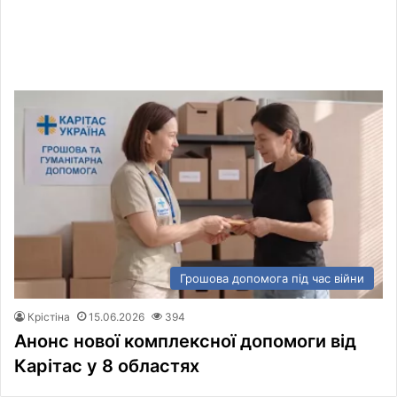
Грошова допомога під час війни
Крістіна
15.06.2026
394
Анонс нової комплексної допомоги від
Карітас у 8 областях