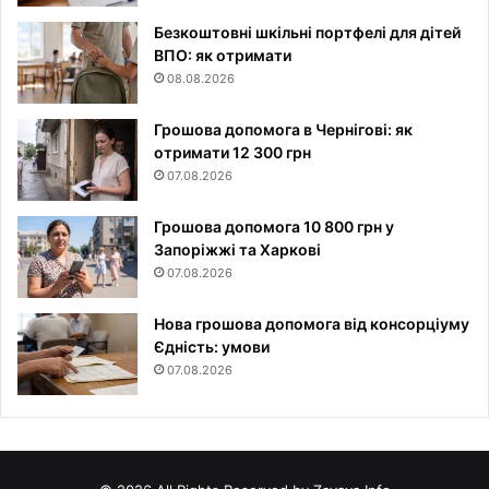
Безкоштовні шкільні портфелі для дітей
ВПО: як отримати
08.08.2026
Грошова допомога в Чернігові: як
отримати 12 300 грн
07.08.2026
Грошова допомога 10 800 грн у
Запоріжжі та Харкові
07.08.2026
Нова грошова допомога від консорціуму
Єдність: умови
07.08.2026