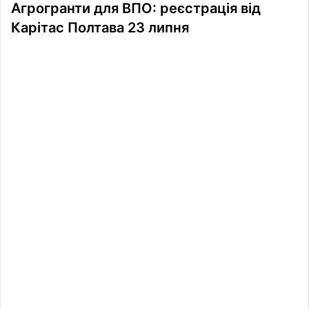
Агрогранти для ВПО: реєстрація від
Карітас Полтава 23 липня