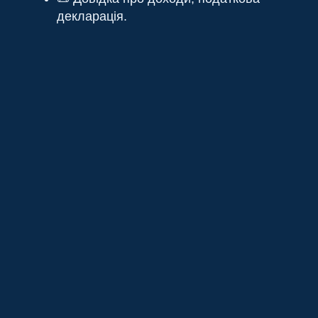
декларація.