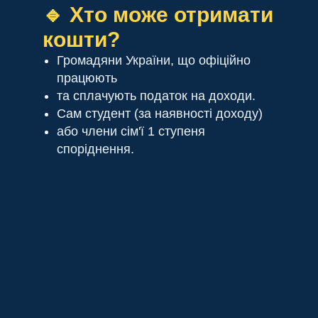
🔹 Хто може отримати
кошти?
Громадяни України, що офіційно
працюють
та сплачують податок на доходи.
Сам студент (за наявності доходу)
або члени сім'ї 1 ступеня
споріднення.