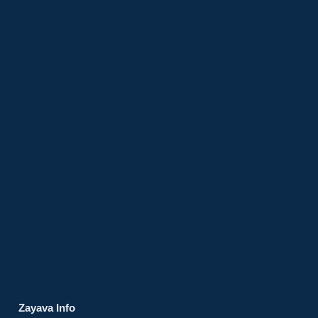
Zayava Info