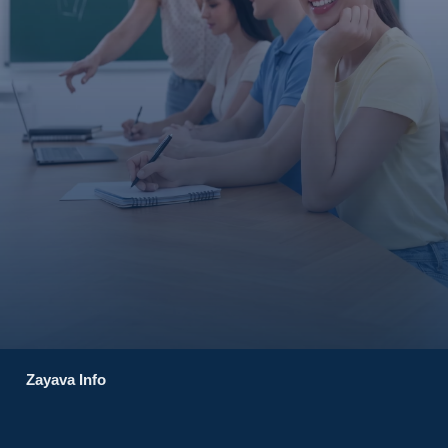
Zayava Info