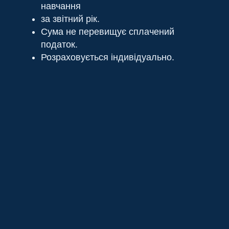
навчання
за звітний рік.
Сума не перевищує сплачений
податок.
Розраховується індивідуально.