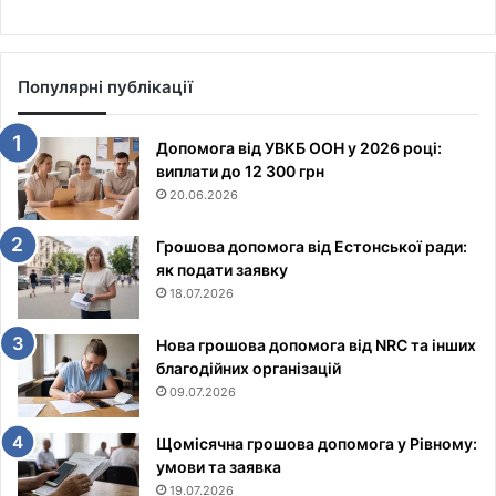
Популярні публікації
Допомога від УВКБ ООН у 2026 році:
виплати до 12 300 грн
20.06.2026
Грошова допомога від Естонської ради:
як подати заявку
18.07.2026
Нова грошова допомога від NRC та інших
благодійних організацій
09.07.2026
Щомісячна грошова допомога у Рівному:
умови та заявка
19.07.2026