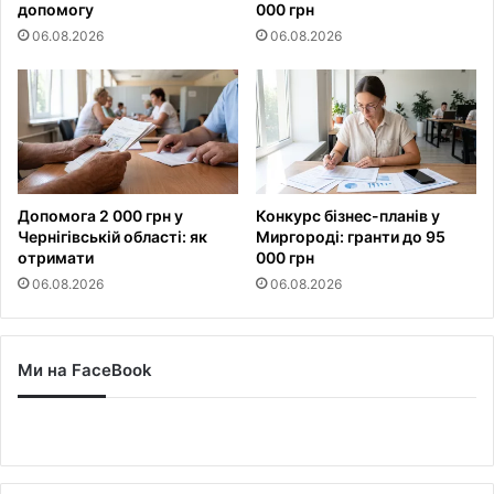
допомогу
000 грн
06.08.2026
06.08.2026
Допомога 2 000 грн у
Конкурс бізнес-планів у
Чернігівській області: як
Миргороді: гранти до 95
отримати
000 грн
06.08.2026
06.08.2026
Ми на FaceBook