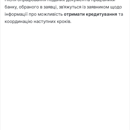
банку, обраного в заявці, зв’яжуться із заявником щодо
інформації про можливість
отримати кредитування
та
координацію наступних кроків.