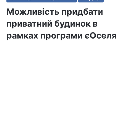
Можливість придбати
приватний будинок в
рамках програми єОселя