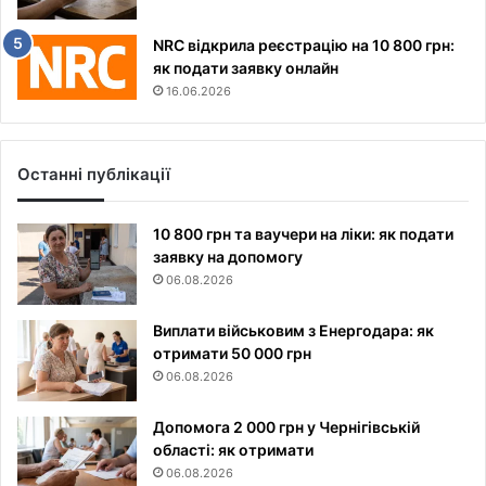
NRC відкрила реєстрацію на 10 800 грн:
як подати заявку онлайн
16.06.2026
Останні публікації
10 800 грн та ваучери на ліки: як подати
заявку на допомогу
06.08.2026
Виплати військовим з Енергодара: як
отримати 50 000 грн
06.08.2026
Допомога 2 000 грн у Чернігівській
області: як отримати
06.08.2026