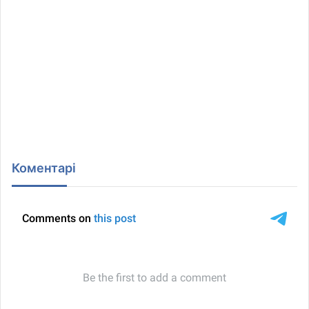
Коментарі