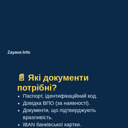
Zayava Info
📄 Які документи
потрібні?
Паспорт, ідентифікаційний код.
Довідка ВПО (за наявності).
Документи, що підтверджують
вразливість.
IBAN банківської картки.