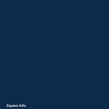
Zayava Info