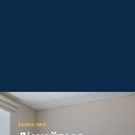
ZAYAVA INFO