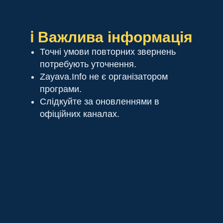
ℹ️ Важлива інформація
Точні умови повторних звернень
потребують уточнення.
Zayava.Info не є організатором
програми.
Слідкуйте за оновленнями в
офіційних каналах.