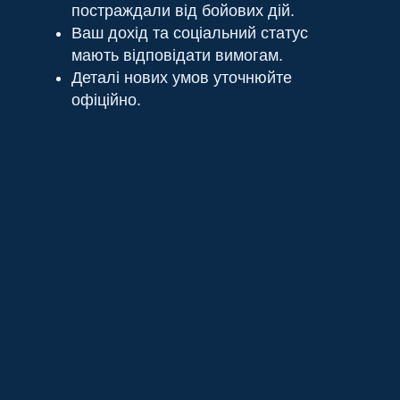
постраждали від бойових дій.
Ваш дохід та соціальний статус
мають відповідати вимогам.
Деталі нових умов уточнюйте
офіційно.