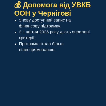
💰 Допомога від УВКБ
ООН у Чернігові
Знову доступний запис на
фінансову підтримку.
З 1 квітня 2026 року діють оновлені
критерії.
Програма стала більш
цілеспрямованою.