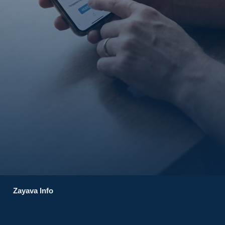
Zayava Info