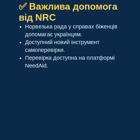
✅ Важлива допомога
від NRC
Норвезька рада у справах біженців
допомагає українцям.
Доступний новий інструмент
самоперевірки.
Перевірка доступна на платформі
NeedAid.