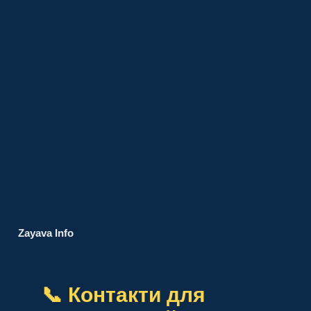
Zayava Info
📞 Контакти для