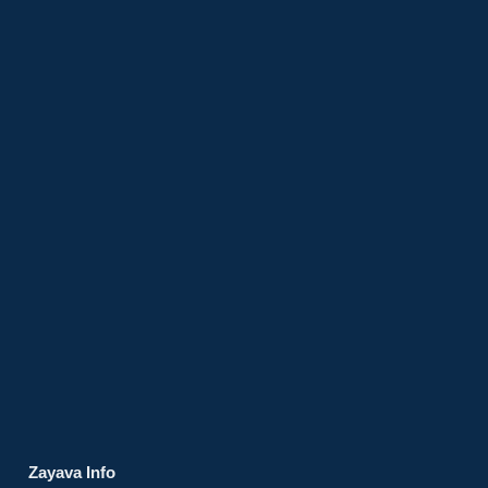
Zayava Info