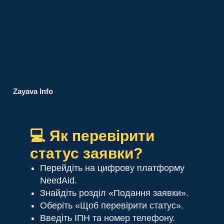
Zayava Info
💻 Як перевірити
статус заявки?
Перейдіть на цифрову платформу
NeedAid.
Знайдіть розділ «Подання заявки».
Оберіть «Щоб перевірити статус».
Введіть ІПН та номер телефону.