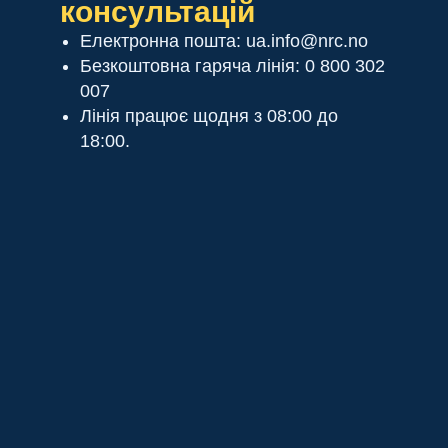
консультацій
Електронна пошта: ua.info@nrc.no
Безкоштовна гаряча лінія: 0 800 302
007
Лінія працює щодня з 08:00 до
18:00.