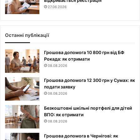
відкривається реєстрація
27.06.2026
Останні публікації
Грошова допомога 10 800 грн від БФ
Рокада: як отримати
08.08.2026
Грошова допомога 12 300 грн у Сумах: як
подати заявку
08.08.2026
Безкоштовні шкільні портфелі для дітей
ВПО: як отримати
08.08.2026
Грошова допомога в Чернігові: як