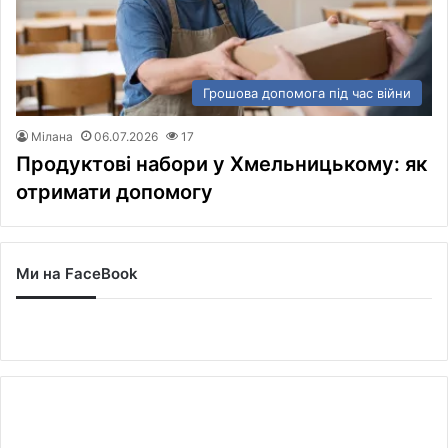
Грошова допомога під час війни
Мілана
06.07.2026
17
Продуктові набори у Хмельницькому: як
отримати допомогу
Ми на FaceBook