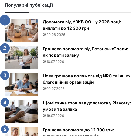
Популярні публікації
Допомога від УВКБ ООН у 2026 році:
виплати до 12 300 грн
20.06.2026
Грошова допомога від Естонської ради:
як подати заявку
18.07.2026
Нова грошова допомога від NRC та інших
благодійних організацій
09.07.2026
Щомісячна грошова допомога у Рівному:
умови та заявка
19.07.2026
Грошова допомога до 12 300 грн: