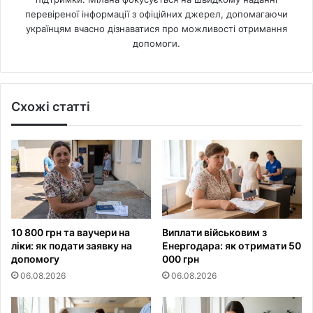
перевіреної інформації з офіційних джерел, допомагаючи
українцям вчасно дізнаватися про можливості отримання
допомоги.
Схожі статті
10 800 грн та ваучери на
Виплати військовим з
ліки: як подати заявку на
Енергодара: як отримати 50
допомогу
000 грн
06.08.2026
06.08.2026