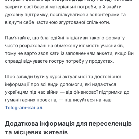
закрити свої базові матеріальні потреби, а й знайти
духовну підтримку, поспілкуватися з волонтерами та
відчути себе частиною згуртованої спільноти.
Пам’ятайте, що благодійні ініціативи такого формату
часто розраховані на обмежену кількість учасників,
тому не варто зволікати із заповненням анкети, якщо Ви
справді відчуваєте гостру потребу у продуктах.
Щоб завжди бути у курсі актуальної та достовірної
інформації про всі види допомоги, які надаються
українцям під час війни — від фінансової підтримки до
гуманітарних проєктів, — підписуйтеся на наш
Telegram-канал
.
Додаткова інформація для переселенців
та місцевих жителів