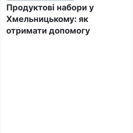
Продуктові набори у
Хмельницькому: як
отримати допомогу