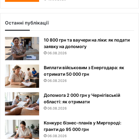
Останні публікації
10 800 грн та ваучери на ліки: як подати
заявку на допомогу
06.08.2026
Виплати військовим з Енергодара: як
отримати 50 000 грн
06.08.2026
Допомога 2 000 грн у Чернігівській
області: як отримати
06.08.2026
Конкурс бізнес-планів у Миргороді:
гранти до 95 000 грн
06.08.2026