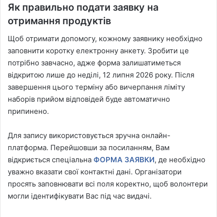
Як правильно подати заявку на
отримання продуктів
Щоб отримати допомогу, кожному заявнику необхідно
заповнити коротку електронну анкету. Зробити це
потрібно завчасно, адже форма залишатиметься
відкритою лише до неділі, 12 липня 2026 року. Після
завершення цього терміну або вичерпання ліміту
наборів прийом відповідей буде автоматично
припинено.
Для запису використовується зручна онлайн-
платформа. Перейшовши за посиланням, Вам
відкриється спеціальна
ФОРМА ЗАЯВКИ
, де необхідно
уважно вказати свої контактні дані. Організатори
просять заповнювати всі поля коректно, щоб волонтери
могли ідентифікувати Вас під час видачі.