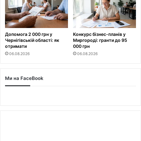
Допомога 2 000 грн у
Конкурс бізнес-планів у
Чернігівській області: як
Миргороді: гранти до 95
отримати
000 грн
06.08.2026
06.08.2026
Ми на FaceBook