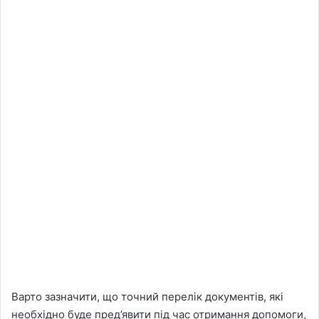
Варто зазначити, що точний перелік документів, які
необхідно буде пред’явити під час отримання допомоги,