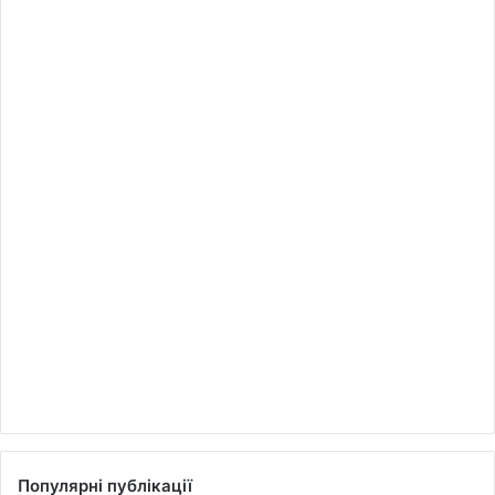
Популярні публікації