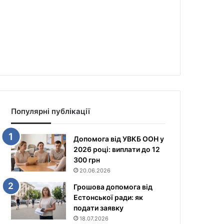
Популярні публікації
Допомога від УВКБ ООН у
2026 році: виплати до 12
300 грн
20.06.2026
Грошова допомога від
Естонської ради: як
подати заявку
18.07.2026