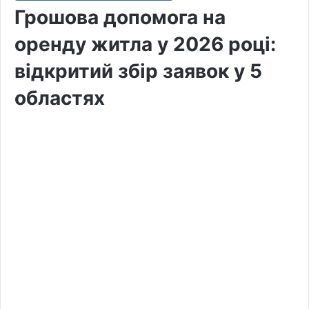
Грошова допомога на
оренду житла у 2026 році:
відкритий збір заявок у 5
областях