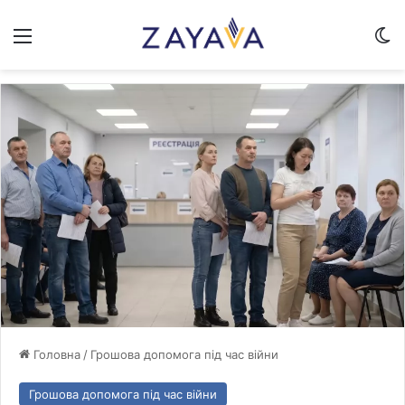
Меню
Sw
Головна
/
Грошова допомога під час війни
Грошова допомога під час війни