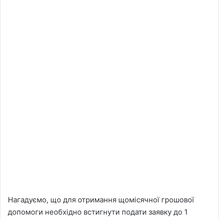
Нагадуємо, що для отримання щомісячної грошової
допомоги необхідно встигнути подати заявку до 1