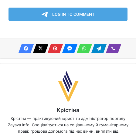
Крістіна
Крістіна — практикуючий юрист та адміністратор порталу
Zayava Info. Спеціалізується на соціальному й гуманітарному
праві: грошова допомога під час війни, виплати від