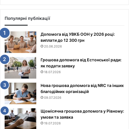
Популярні публікації
Допомога від УВКБ ООН у 2026 році:
виплати до 12 300 грн
20.06.2026
Грошова допомога від Естонської ради:
як подати заявку
18.07.2026
Нова грошова допомога від NRC та інших
благодійних організацій
09.07.2026
Щомісячна грошова допомога у Рівному:
умови та заявка
19.07.2026