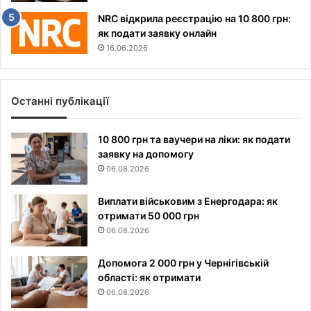
NRC відкрила реєстрацію на 10 800 грн:
як подати заявку онлайн
16.06.2026
Останні публікації
10 800 грн та ваучери на ліки: як подати
заявку на допомогу
06.08.2026
Виплати військовим з Енергодара: як
отримати 50 000 грн
06.08.2026
Допомога 2 000 грн у Чернігівській
області: як отримати
06.08.2026