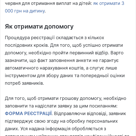
червня для отримання виплат на дітей:
як отримати 3
000 грн на дитину
.
Як отримати допомогу
Процедура реєстрації складається з кількох
послідовних кроків. Для того, щоб успішно отримати
допомогу, необхідно пройти первинний відбір. Варто
зазначити, що факт заповнення анкети не гарантує
автоматичного нарахування коштів, а слугує лише
інструментом для збору даних та попередньої оцінки
потреб заявників.
Для того, щоб отримати грошову допомогу, необхідно
заповнити та надіслати заявку за цим посиланням:
ФОРМА РЕЄСТРАЦІЇ
. Відправляючи відповіді, заявник
підтверджує свою згоду на обробку персональних
даних. Уся надана інформація обробляється з