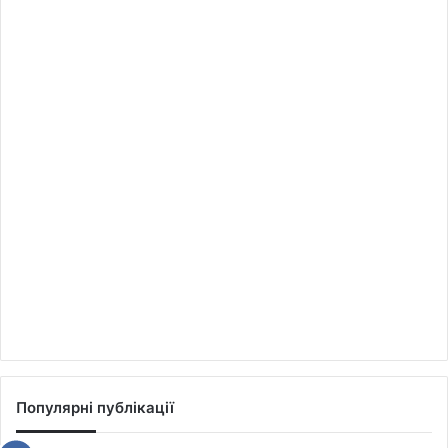
Популярні публікації