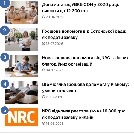
Допомога від УВКБ ООН у 2026 році:
виплати до 12 300 грн
20.06.2026
Грошова допомога від Естонської ради:
як подати заявку
18.07.2026
Нова грошова допомога від NRC та інших
благодійних організацій
09.07.2026
Щомісячна грошова допомога у Рівному:
умови та заявка
19.07.2026
NRC відкрила реєстрацію на 10 800 грн:
як подати заявку онлайн
16.06.2026