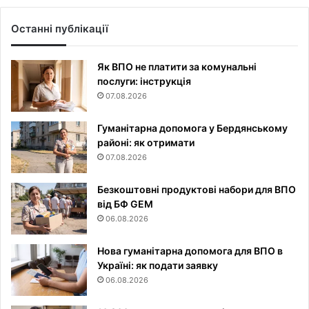
Останні публікації
Як ВПО не платити за комунальні
послуги: інструкція
07.08.2026
Гуманітарна допомога у Бердянському
районі: як отримати
07.08.2026
Безкоштовні продуктові набори для ВПО
від БФ GEM
06.08.2026
Нова гуманітарна допомога для ВПО в
Україні: як подати заявку
06.08.2026