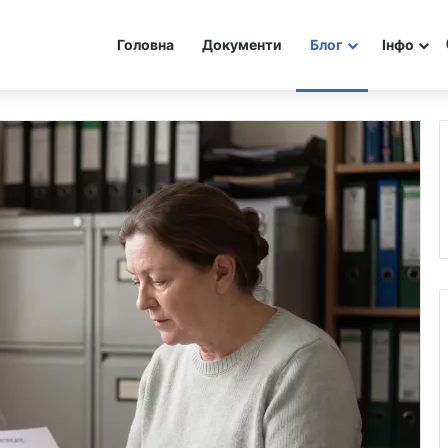
Головна
Документи
Блог
Інфо