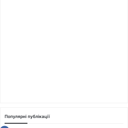
Популярні публікації