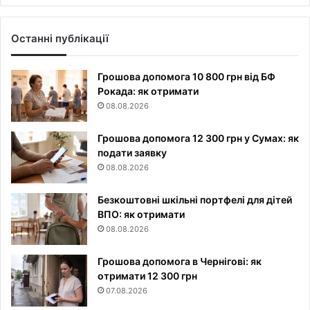
Останні публікації
Грошова допомога 10 800 грн від БФ
Рокада: як отримати
08.08.2026
Грошова допомога 12 300 грн у Сумах: як
подати заявку
08.08.2026
Безкоштовні шкільні портфелі для дітей
ВПО: як отримати
08.08.2026
Грошова допомога в Чернігові: як
отримати 12 300 грн
07.08.2026