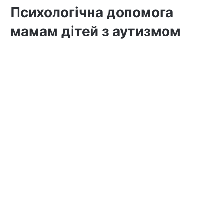
Психологічна допомога
мамам дітей з аутизмом