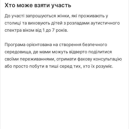
Хто може взяти участь
До участі запрошуються жінки, які проживають у
столиці та виховують дітей з розладами аутистичного
спектра віком від 1 до 7 років.
Програма орієнтована на створення безпечного
середовища, де мами можуть відверто поділитися
своїми переживаннями, отримати фахову консультацію
або просто побути в тиші серед тих, хто їх розуміє.