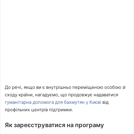
До речі, якщо ви є внутрішньо переміщеною особою зі
сходу країни, нагадуємо, що продовжує надаватися
гуманітарна допомога для бахмутян у Києві
від
профільних центрів підтримки.
Як зареєструватися на програму