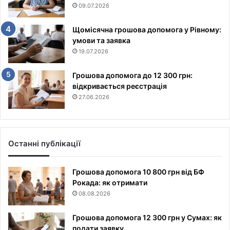
09.07.2026
Щомісячна грошова допомога у Рівному:
умови та заявка
19.07.2026
Грошова допомога до 12 300 грн:
відкривається реєстрація
27.06.2026
Останні публікації
Грошова допомога 10 800 грн від БФ
Рокада: як отримати
08.08.2026
Грошова допомога 12 300 грн у Сумах: як
подати заявку