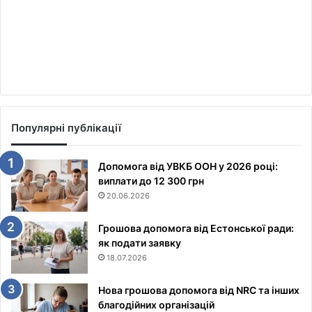
Популярні публікації
Допомога від УВКБ ООН у 2026 році:
виплати до 12 300 грн
20.06.2026
Грошова допомога від Естонської ради:
як подати заявку
18.07.2026
Нова грошова допомога від NRC та інших
благодійних організацій