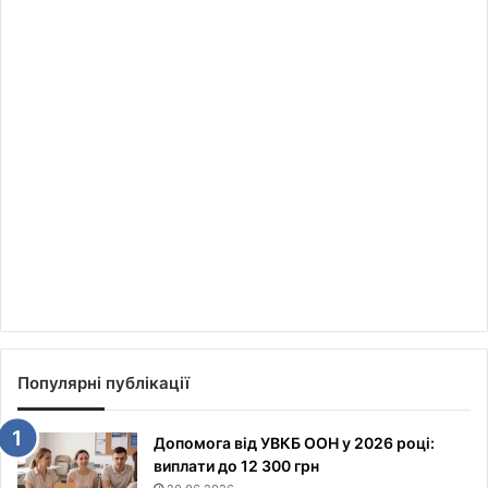
Популярні публікації
Допомога від УВКБ ООН у 2026 році:
виплати до 12 300 грн