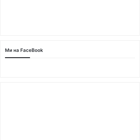
Ми на FaceBook