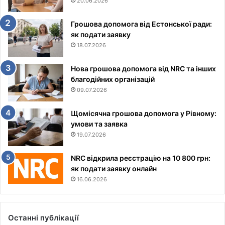
20.06.2026
Грошова допомога від Естонської ради:
як подати заявку
18.07.2026
Нова грошова допомога від NRC та інших
благодійних організацій
09.07.2026
Щомісячна грошова допомога у Рівному:
умови та заявка
19.07.2026
NRC відкрила реєстрацію на 10 800 грн:
як подати заявку онлайн
16.06.2026
Останні публікації