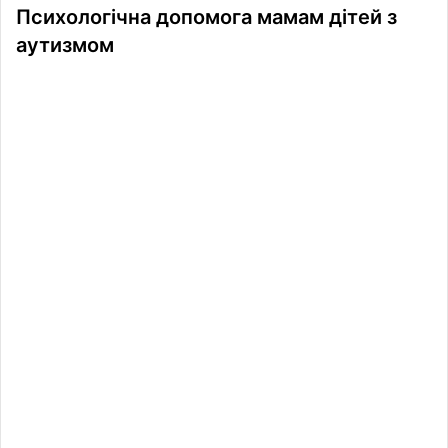
Психологічна допомога мамам дітей з
аутизмом