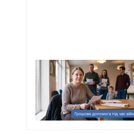
Грошова допомога під час вій