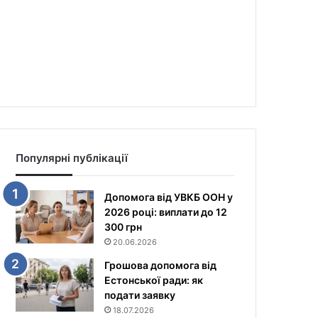
Популярні публікації
Допомога від УВКБ ООН у
2026 році: виплати до 12
300 грн
20.06.2026
Грошова допомога від
Естонської ради: як
подати заявку
18.07.2026