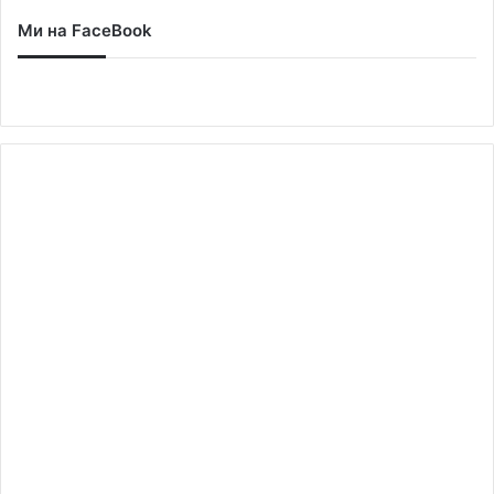
Ми на FaceBook