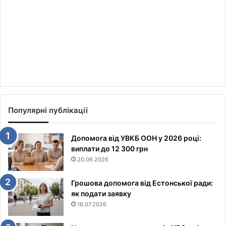
Популярні публікації
Допомога від УВКБ ООН у 2026 році:
виплати до 12 300 грн
20.06.2026
Грошова допомога від Естонської ради:
як подати заявку
18.07.2026