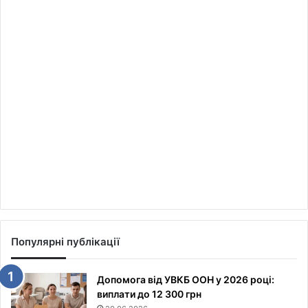
Популярні публікації
Допомога від УВКБ ООН у 2026 році:
виплати до 12 300 грн