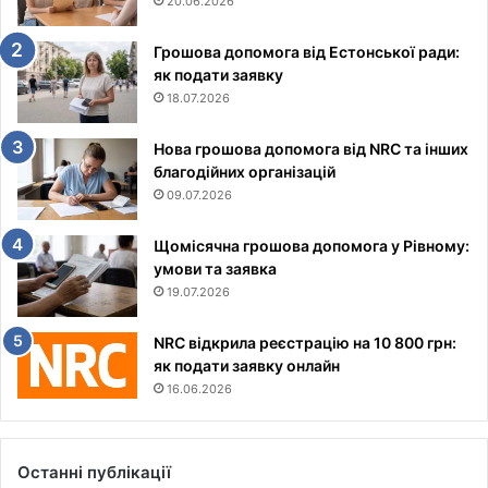
20.06.2026
Грошова допомога від Естонської ради:
як подати заявку
18.07.2026
Нова грошова допомога від NRC та інших
благодійних організацій
09.07.2026
Щомісячна грошова допомога у Рівному:
умови та заявка
19.07.2026
NRC відкрила реєстрацію на 10 800 грн:
як подати заявку онлайн
16.06.2026
Останні публікації