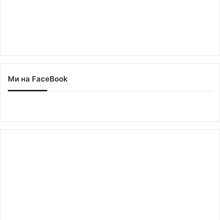
Ми на FaceBook