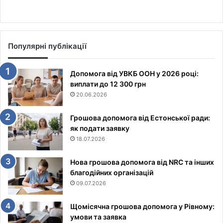
Популярні публікації
Допомога від УВКБ ООН у 2026 році:
виплати до 12 300 грн
20.06.2026
Грошова допомога від Естонської ради:
як подати заявку
18.07.2026
Нова грошова допомога від NRC та інших
благодійних організацій
09.07.2026
Щомісячна грошова допомога у Рівному:
умови та заявка