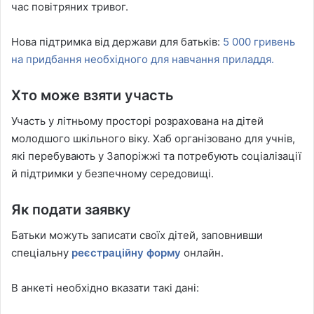
час повітряних тривог.
Нова підтримка від держави для батьків:
5 000 гривень
на придбання необхідного для навчання приладдя.
Хто може взяти участь
Участь у літньому просторі розрахована на дітей
молодшого шкільного віку. Хаб організовано для учнів,
які перебувають у Запоріжжі та потребують соціалізації
й підтримки у безпечному середовищі.
Як подати заявку
Батьки можуть записати своїх дітей, заповнивши
спеціальну
реєстраційну форму
онлайн.
В анкеті необхідно вказати такі дані: