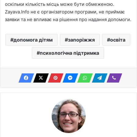
оскільки кількість місць може бути обмеженою.
Zayava.Info не є організатором програми, не приймає
заявки та не впливає на рішення про надання допомоги.
допомога дітям
запоріжжя
освіта
психологічна підтримка