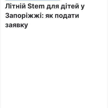
Літній Stem для дітей у
Запоріжжі: як подати
заявку