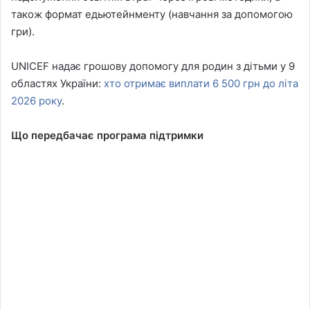
також формат едьютейнменту (навчання за допомогою
гри).
UNICEF надає грошову допомогу для родин з дітьми у 9
областях України:
хто отримає виплати 6 500 грн до літа
2026 року
.
Що передбачає програма підтримки