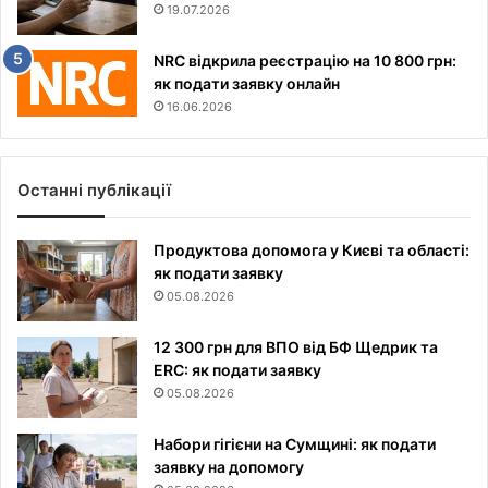
19.07.2026
NRC відкрила реєстрацію на 10 800 грн:
як подати заявку онлайн
16.06.2026
Останні публікації
Продуктова допомога у Києві та області:
як подати заявку
05.08.2026
12 300 грн для ВПО від БФ Щедрик та
ERC: як подати заявку
05.08.2026
Набори гігієни на Сумщині: як подати
заявку на допомогу