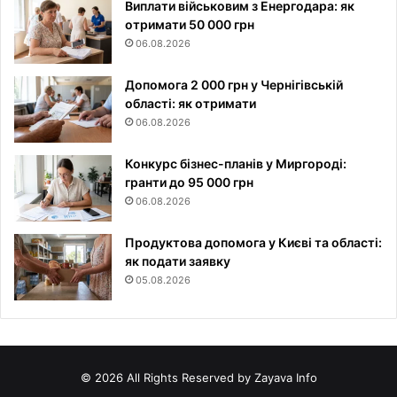
Виплати військовим з Енергодара: як
отримати 50 000 грн
06.08.2026
Допомога 2 000 грн у Чернігівській
області: як отримати
06.08.2026
Конкурс бізнес-планів у Миргороді:
гранти до 95 000 грн
06.08.2026
Продуктова допомога у Києві та області:
як подати заявку
05.08.2026
© 2026 All Rights Reserved by Zayava Info