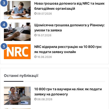
Нова грошова допомога від NRC та інших
благодійних організацій
09.07.2026
Щомісячна грошова допомога у Рівному:
умови та заявка
19.07.2026
NRC відкрила реєстрацію на 10 800 грн:
як подати заявку онлайн
16.06.2026
Останні публікації
10 800 грн та ваучери на ліки: як подати
заявку на допомогу
06.08.2026