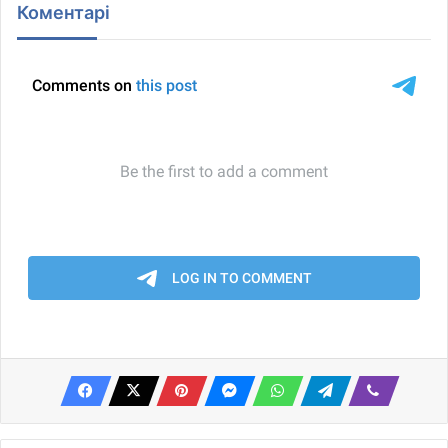
Коментарі