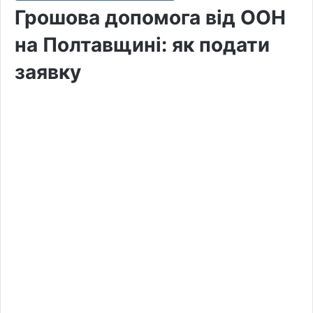
Грошова допомога від ООН
на Полтавщині: як подати
заявку