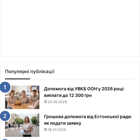
Популярні публікації
Допомога від УВКБ ООН у 2026 році:
виплати до 12 300 грн
20.06.2026
Грошова допомога від Естонської ради:
як подати заявку
18.07.2026