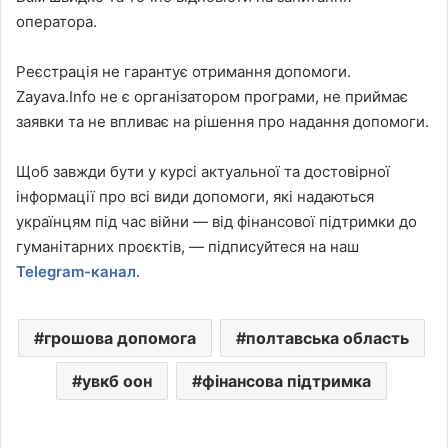
оператора.
Реєстрація не гарантує отримання допомоги.
Zayava.Info не є організатором програми, не приймає
заявки та не впливає на рішення про надання допомоги.
Щоб завжди бути у курсі актуальної та достовірної
інформації про всі види допомоги, які надаються
українцям під час війни — від фінансової підтримки до
гуманітарних проєктів, — підписуйтеся на наш
Telegram-канал
.
грошова допомога
полтавська область
увкб оон
фінансова підтримка