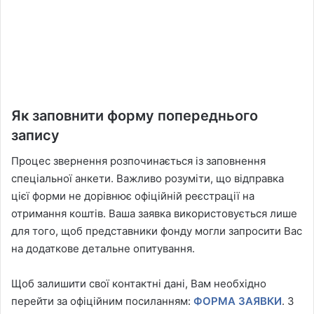
Як заповнити форму попереднього
запису
Процес звернення розпочинається із заповнення
спеціальної анкети. Важливо розуміти, що відправка
цієї форми не дорівнює офіційній реєстрації на
отримання коштів. Ваша заявка використовується лише
для того, щоб представники фонду могли запросити Вас
на додаткове детальне опитування.
Щоб залишити свої контактні дані, Вам необхідно
перейти за офіційним посиланням:
ФОРМА ЗАЯВКИ
. З