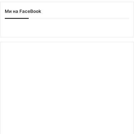
Ми на FaceBook