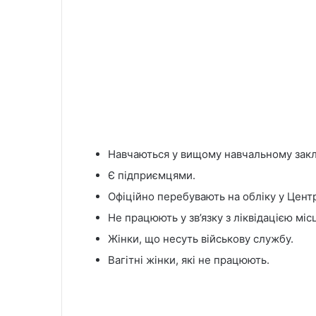
Навчаються у вищому навчальному закла
Є підприємцями.
Офіційно перебувають на обліку у Центр
Не працюють у зв’язку з ліквідацією міс
Жінки, що несуть військову службу.
Вагітні жінки, які не працюють.