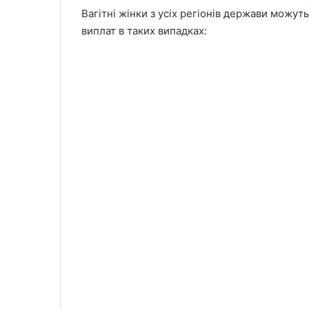
Вагітні жінки з усіх регіонів держави можут
виплат в таких випадках: