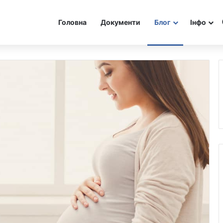
Головна
Документи
Блог
Інфо