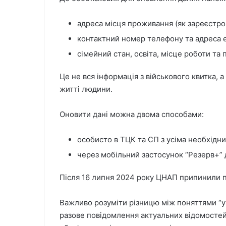
адреса місця проживання (як зареєстров
контактний номер телефону та адреса 
сімейний стан, освіта, місце роботи та 
Це не вся інформація з військового квитка, а
житті людини.
Оновити дані можна двома способами:
особисто в ТЦК та СП з усіма необхідн
через мобільний застосунок “Резерв+” 
Після 16 липня 2024 року ЦНАП припинили п
Важливо розуміти різницю між поняттями “у
разове повідомлення актуальних відомостей 