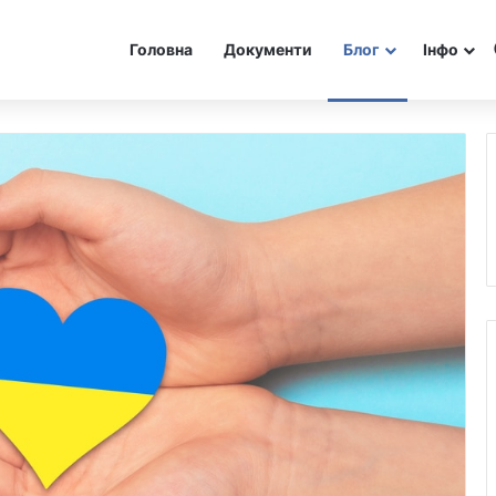
Головна
Документи
Блог
Інфо