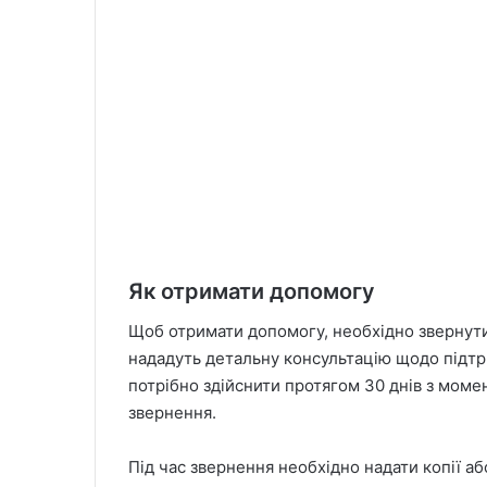
Як отримати допомогу
Щоб отримати допомогу, необхідно звернутис
нададуть детальну консультацію щодо підтр
потрібно здійснити протягом 30 днів з мом
звернення.
Під час звернення необхідно надати копії 