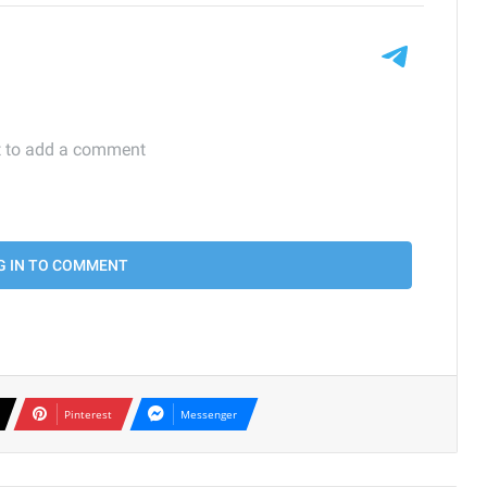
Pinterest
Messenger