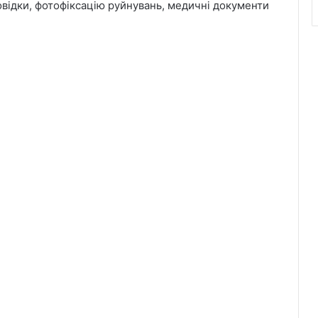
відки, фотофіксацію руйнувань, медичні документи