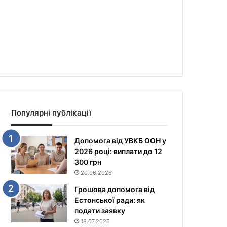
Популярні публікації
Допомога від УВКБ ООН у
2026 році: виплати до 12
300 грн
20.06.2026
Грошова допомога від
Естонської ради: як
подати заявку
18.07.2026