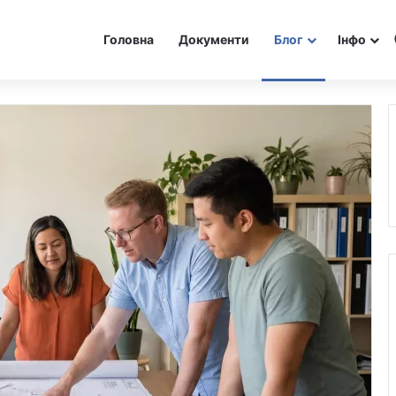
Головна
Документи
Блог
Інфо