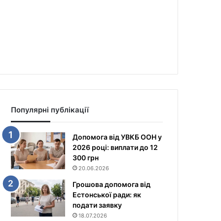
Популярні публікації
Допомога від УВКБ ООН у
2026 році: виплати до 12
300 грн
20.06.2026
Грошова допомога від
Естонської ради: як
подати заявку
18.07.2026