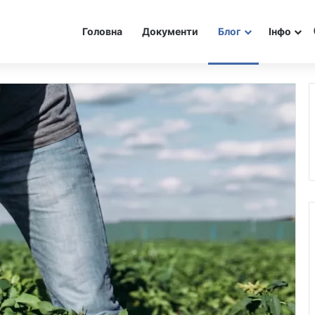
Головна
Документи
Блог
Інфо