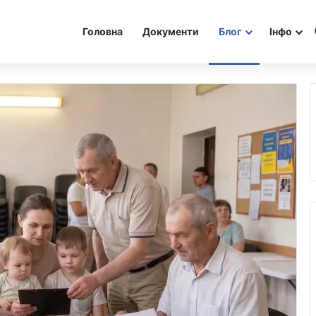
Головна
Документи
Блог
Інфо