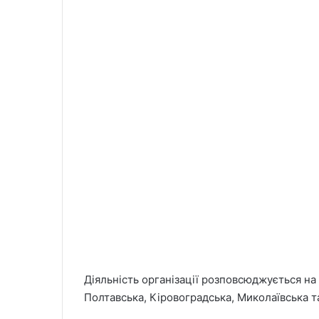
Діяльність організації розповсюджується на 
Полтавська, Кіровоградська, Миколаївська т