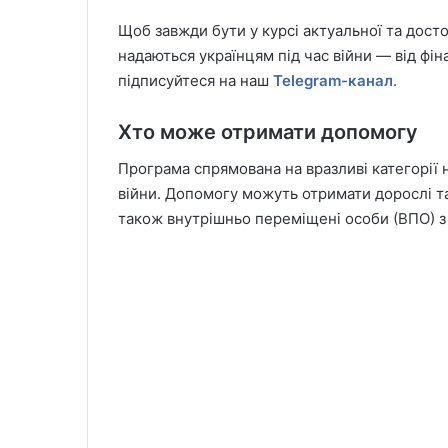
Щоб завжди бути у курсі актуальної та досто
надаються українцям під час війни — від фін
підписуйтеся на наш
Telegram-канал
.
Хто може отримати допомогу
Програма спрямована на вразливі категорії 
війни. Допомогу можуть отримати дорослі та 
також внутрішньо переміщені особи (ВПО) з 