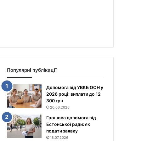
Популярні публікації
Допомога від УВКБ ООН у
2026 році: виплати до 12
300 грн
20.06.2026
Грошова допомога від
Естонської ради: як
подати заявку
18.07.2026