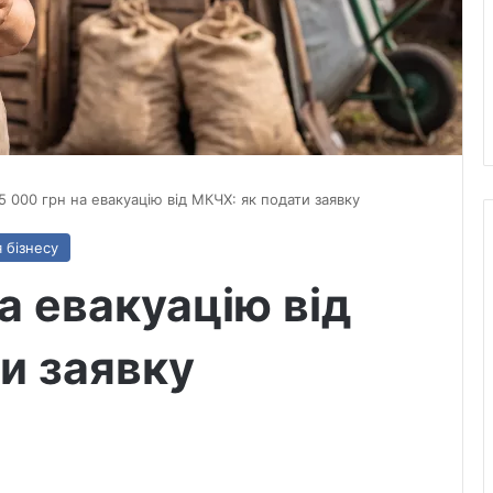
5 000 грн на евакуацію від МКЧХ: як подати заявку
 бізнесу
а евакуацію від
и заявку