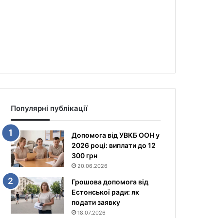
Популярні публікації
Допомога від УВКБ ООН у
2026 році: виплати до 12
300 грн
20.06.2026
Грошова допомога від
Естонської ради: як
подати заявку
18.07.2026