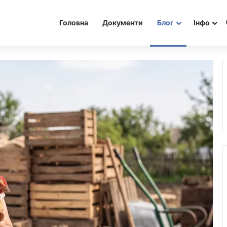
Головна
Документи
Блог
Інфо