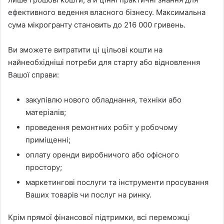
ефективного ведення власного бізнесу. Максимальна
сума мікрогранту становить до 216 000 гривень.
Ви зможете витратити ці цільові кошти на
найнеобхідніші потреби для старту або відновлення
Вашої справи:
закупівлю нового обладнання, техніки або
матеріалів;
проведення ремонтних робіт у робочому
приміщенні;
оплату оренди виробничого або офісного
простору;
маркетингові послуги та інструменти просування
Ваших товарів чи послуг на ринку.
Крім прямої фінансової підтримки, всі переможці