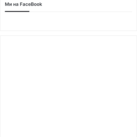
Ми на FaceBook