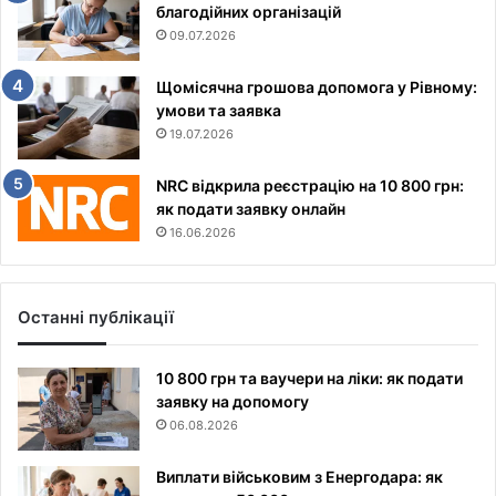
благодійних організацій
09.07.2026
Щомісячна грошова допомога у Рівному:
умови та заявка
19.07.2026
NRC відкрила реєстрацію на 10 800 грн:
як подати заявку онлайн
16.06.2026
Останні публікації
10 800 грн та ваучери на ліки: як подати
заявку на допомогу
06.08.2026
Виплати військовим з Енергодара: як