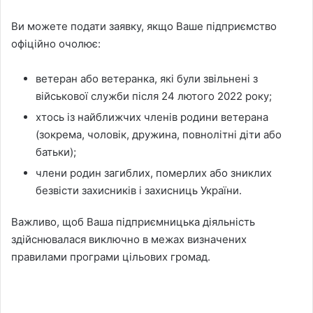
Ви можете подати заявку, якщо Ваше підприємство
офіційно очолює:
ветеран або ветеранка, які були звільнені з
військової служби після 24 лютого 2022 року;
хтось із найближчих членів родини ветерана
(зокрема, чоловік, дружина, повнолітні діти або
батьки);
члени родин загиблих, померлих або зниклих
безвісти захисників і захисниць України.
Важливо, щоб Ваша підприємницька діяльність
здійснювалася виключно в межах визначених
правилами програми цільових громад.