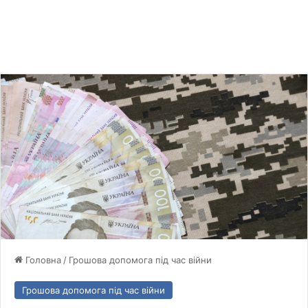
Головна
/
Грошова допомога під час війни
Грошова допомога під час війни