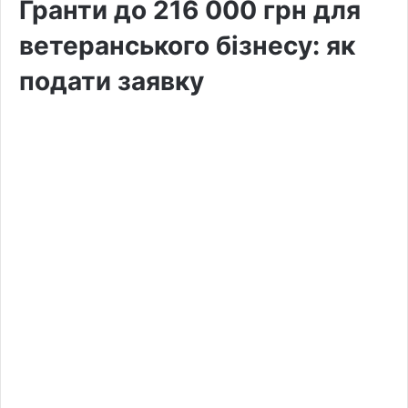
Гранти до 216 000 грн для
ветеранського бізнесу: як
подати заявку