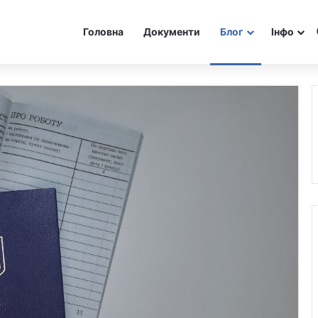
Головна
Документи
Блог
Інфо