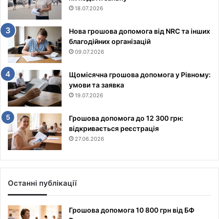
18.07.2026
Нова грошова допомога від NRC та інших
благодійних організацій
09.07.2026
Щомісячна грошова допомога у Рівному:
умови та заявка
19.07.2026
Грошова допомога до 12 300 грн:
відкривається реєстрація
27.06.2026
Останні публікації
Грошова допомога 10 800 грн від БФ