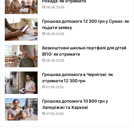
Рокада: як отримати
08.08.2026
Грошова допомога 12 300 грн у Сумах: як
подати заявку
08.08.2026
Безкоштовні шкільні портфелі для дітей
ВПО: як отримати
08.08.2026
Грошова допомога в Чернігові: як
отримати 12 300 грн
07.08.2026
Грошова допомога 10 800 грн у
Запоріжжі та Харкові
07.08.2026