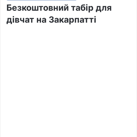
Безкоштовний табір для
дівчат на Закарпатті