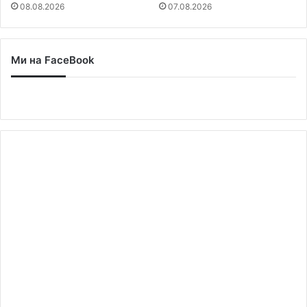
08.08.2026
07.08.2026
Ми на FaceBook