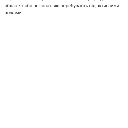
областях або регіонах, які перебувають під активними
атаками.