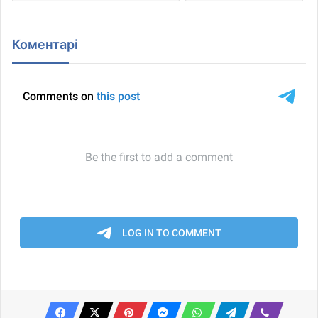
Коментарі