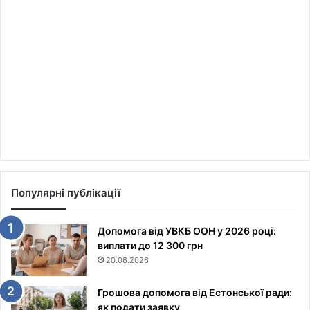
Популярні публікації
Допомога від УВКБ ООН у 2026 році:
виплати до 12 300 грн
20.06.2026
Грошова допомога від Естонської ради:
як подати заявку