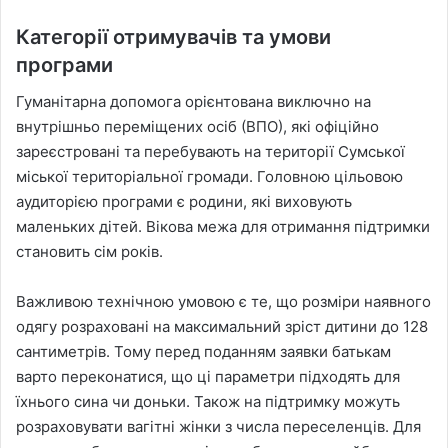
Категорії отримувачів та умови
програми
Гуманітарна допомога орієнтована виключно на
внутрішньо переміщених осіб (ВПО), які офіційно
зареєстровані та перебувають на території Сумської
міської територіальної громади. Головною цільовою
аудиторією програми є родини, які виховують
маленьких дітей. Вікова межа для отримання підтримки
становить сім років.
Важливою технічною умовою є те, що розміри наявного
одягу розраховані на максимальний зріст дитини до 128
сантиметрів. Тому перед поданням заявки батькам
варто переконатися, що ці параметри підходять для
їхнього сина чи доньки. Також на підтримку можуть
розраховувати вагітні жінки з числа переселенців. Для