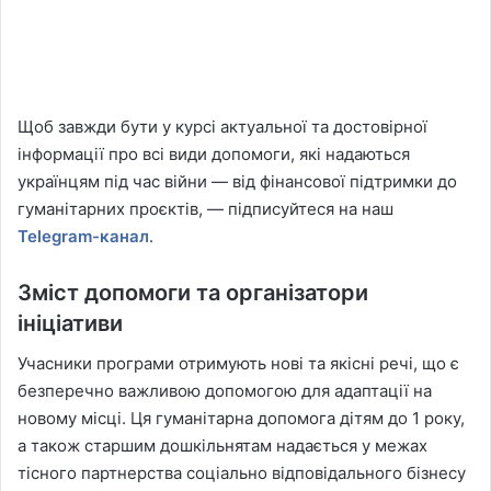
Щоб завжди бути у курсі актуальної та достовірної
інформації про всі види допомоги, які надаються
українцям під час війни — від фінансової підтримки до
гуманітарних проєктів, — підписуйтеся на наш
Telegram-канал
.
Зміст допомоги та організатори
ініціативи
Учасники програми отримують нові та якісні речі, що є
безперечно важливою допомогою для адаптації на
новому місці. Ця гуманітарна допомога дітям до 1 року,
а також старшим дошкільнятам надається у межах
тісного партнерства соціально відповідального бізнесу