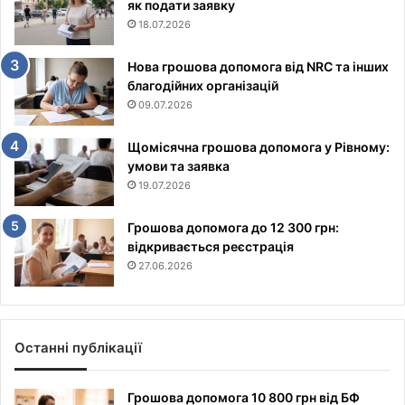
як подати заявку
18.07.2026
Нова грошова допомога від NRC та інших
благодійних організацій
09.07.2026
Щомісячна грошова допомога у Рівному:
умови та заявка
19.07.2026
Грошова допомога до 12 300 грн:
відкривається реєстрація
27.06.2026
Останні публікації
Грошова допомога 10 800 грн від БФ