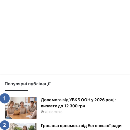
Популярні публікації
Допомога від УВКБ ООН у 2026 році:
виплати до 12 300 грн
20.06.2026
Грошова допомога від Естонської ради: