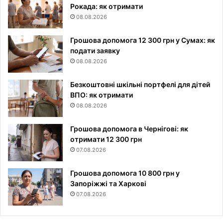
Рокада: як отримати
08.08.2026
Грошова допомога 12 300 грн у Сумах: як
подати заявку
08.08.2026
Безкоштовні шкільні портфелі для дітей
ВПО: як отримати
08.08.2026
Грошова допомога в Чернігові: як
отримати 12 300 грн
07.08.2026
Грошова допомога 10 800 грн у
Запоріжжі та Харкові
07.08.2026