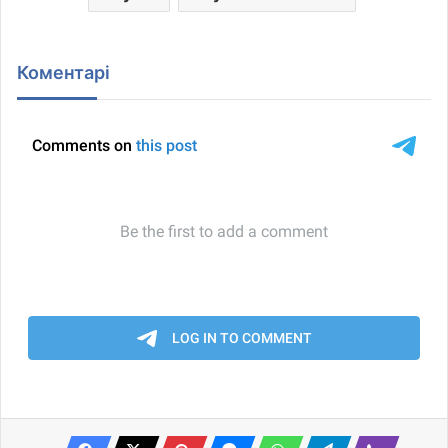
Коментарі