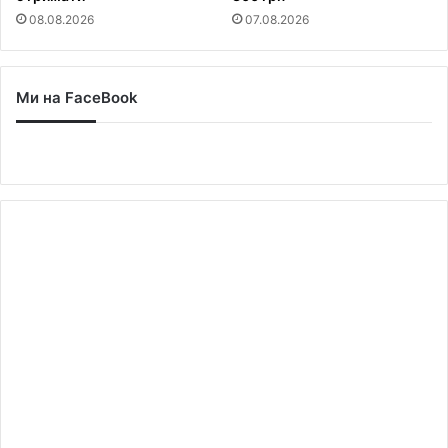
08.08.2026
07.08.2026
Ми на FaceBook