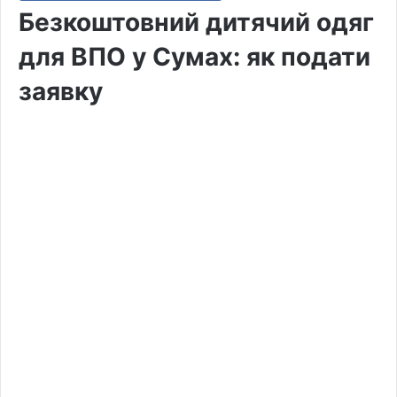
Безкоштовний дитячий одяг
для ВПО у Сумах: як подати
заявку