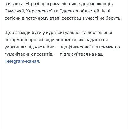
заявника. Наразі програма діє лише для мешканців
Сумської, Херсонської та Одеської областей. Інші
регіони в поточному етапі реєстрації участі не беруть.
Щоб завжди бути у курсі актуальної та достовірної
інформації про всі види допомоги, які надаються
українцям під час війни — від фінансової підтримки до
гуманітарних проєктів, — підписуйтеся на наш
Telegram-канал
.