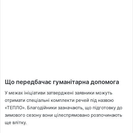
Що передбачає гуманітарна допомога
У межах ініціативи затверджені заявники можуть
отримати спеціальні комплекти речей під назвою
«ТЕПЛО». Благодійники зазначають, що підготовку до
зимового сезону вони цілеспрямовано розпочинають
ще влітку.