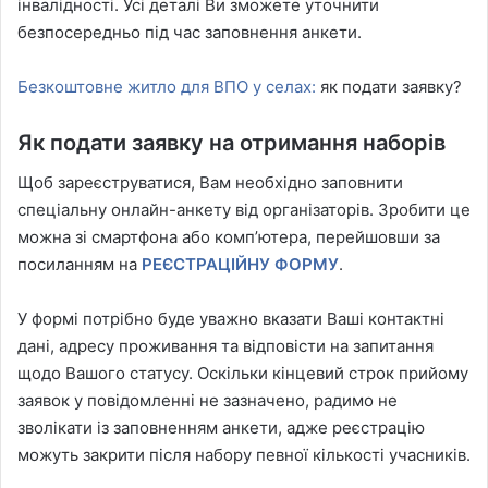
інвалідності. Усі деталі Ви зможете уточнити
безпосередньо під час заповнення анкети.
Безкоштовне житло для ВПО у селах:
як подати заявку?
Як подати заявку на отримання наборів
Щоб зареєструватися, Вам необхідно заповнити
спеціальну онлайн-анкету від організаторів. Зробити це
можна зі смартфона або комп’ютера, перейшовши за
посиланням на
РЕЄСТРАЦІЙНУ ФОРМУ
.
У формі потрібно буде уважно вказати Ваші контактні
дані, адресу проживання та відповісти на запитання
щодо Вашого статусу. Оскільки кінцевий строк прийому
заявок у повідомленні не зазначено, радимо не
зволікати із заповненням анкети, адже реєстрацію
можуть закрити після набору певної кількості учасників.