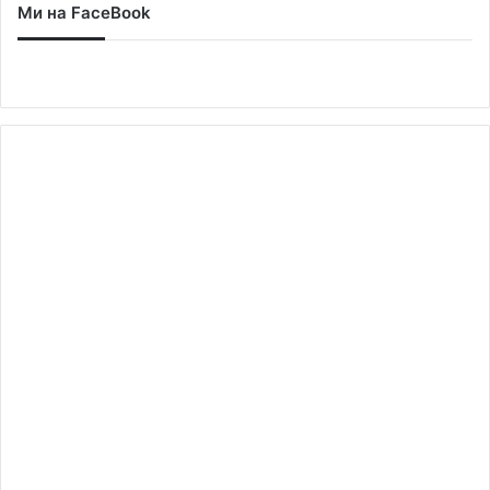
Ми на FaceBook