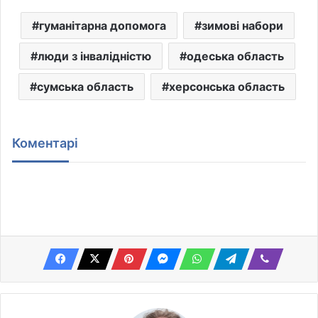
гуманітарна допомога
зимові набори
люди з інвалідністю
одеська область
сумська область
херсонська область
Коментарі