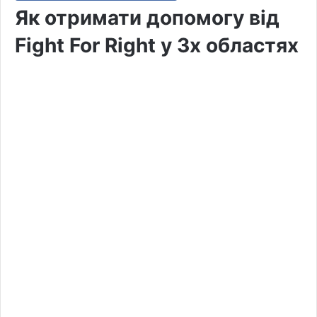
Як отримати допомогу від
Fight For Right у Зх областях