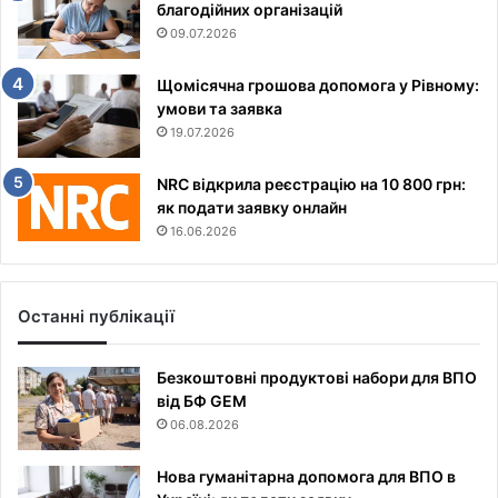
благодійних організацій
09.07.2026
Щомісячна грошова допомога у Рівному:
умови та заявка
19.07.2026
NRC відкрила реєстрацію на 10 800 грн:
як подати заявку онлайн
16.06.2026
Останні публікації
Безкоштовні продуктові набори для ВПО
від БФ GEM
06.08.2026
Нова гуманітарна допомога для ВПО в