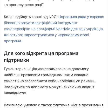
та процесу реєстрації.
Коли надійдуть гроші від NRC:
Норвезька рада у справах
біженців запустила офіційний інструмент
самоперевірки на платформі NeedAid для всіх українців,
які встигли зареєструватися у червневому етапі
програми.
Для кого відкрита ця програма
підтримки
Гуманітарна ініціатива спрямована на допомогу
найбільш вразливим громадянам, яким складно
самостійно забезпечити себе необхідними речами.
Звернутися по допомогу можуть виключно люди з
інвалідністю.
Важливою умовою є також фактичне місце проживання