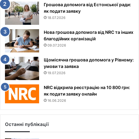
Грошова допомога від Естонської ради:
як подати заявку
18.07.2026
Нова грошова допомога від NRC та інших
благодійних організацій
09.07.2026
Щомісячна грошова допомога у Рівному:
умови та заявка
19.07.2026
NRC відкрила реєстрацію на 10 800 грн:
як подати заявку онлайн
16.06.2026
Останні публікації