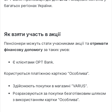
багатьох регіонах України.
Як взяти участь в акції
Пенсіонери можуть стати учасниками акції та
отримати
фінансову допомогу
за таких умов:
Є клієнтами OPT Bank.
Користуються платіжною карткою “Особлива”.
Здійснюють покупки в магазині “VARUS”.
Розраховуються за покупки безготівковим шляхом
з використанням картки “Особлива”.