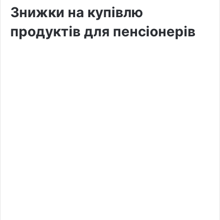
Знижки на купівлю
продуктів для пенсіонерів