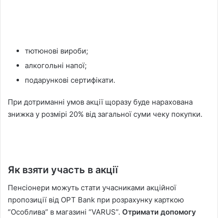
тютюнові вироби;
алкогольні напої;
подарункові сертифікати.
При дотриманні умов акції щоразу буде нарахована
знижка у розмірі 20% від загальної суми чеку покупки.
Як взяти участь в акції
Пенсіонери можуть стати учасниками акційної
пропозиції від OPT Bank при розрахунку карткою
“Особлива” в магазині “VARUS”.
Отримати допомогу