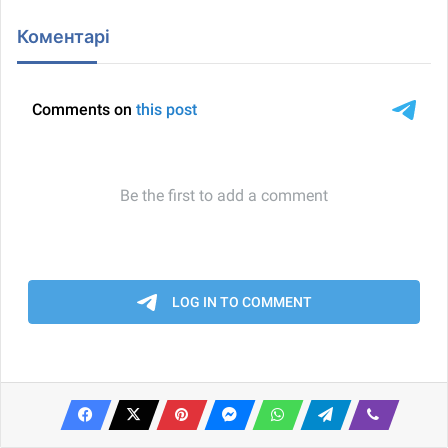
Коментарі