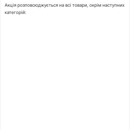
Акція розповсюджується на всі товари, окрім наступних
категорій: