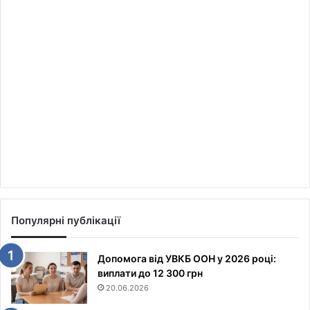
Популярні публікації
Допомога від УВКБ ООН у 2026 році:
виплати до 12 300 грн
20.06.2026