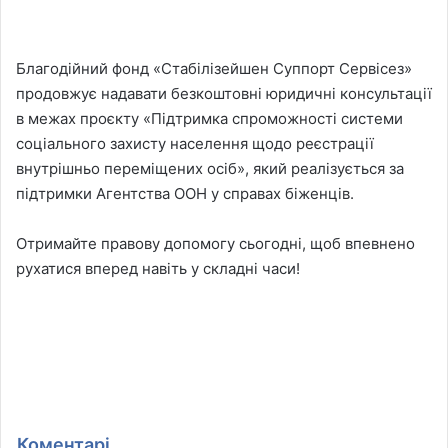
Благодійний фонд «Стабілізейшен Суппорт Сервісез»
продовжує надавати безкоштовні юридичні консультації
в межах проєкту «Підтримка спроможності системи
соціального захисту населення щодо реєстрації
внутрішньо переміщених осіб», який реалізується за
підтримки Агентства ООН у справах біженців.
Отримайте правову допомогу сьогодні, щоб впевнено
рухатися вперед навіть у складні часи!
Коментарі