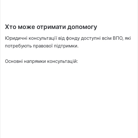
Хто може отримати допомогу
Юридичні консультації від фонду доступні всім ВПО, які
потребують правової підтримки.
Основні напрямки консультацій: