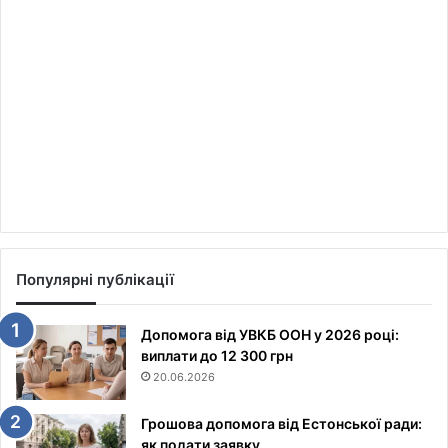
Популярні публікації
Допомога від УВКБ ООН у 2026 році:
виплати до 12 300 грн
20.06.2026
Грошова допомога від Естонської ради:
як подати заявку