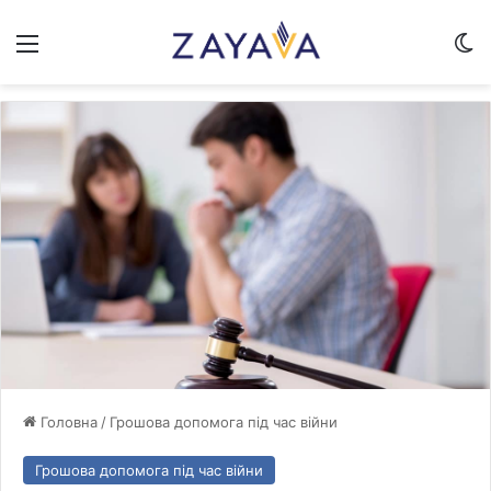
Меню
Sw
Головна
/
Грошова допомога під час війни
Грошова допомога під час війни