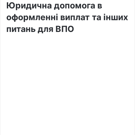
Юридична допомога в
оформленні виплат та інших
питань для ВПО