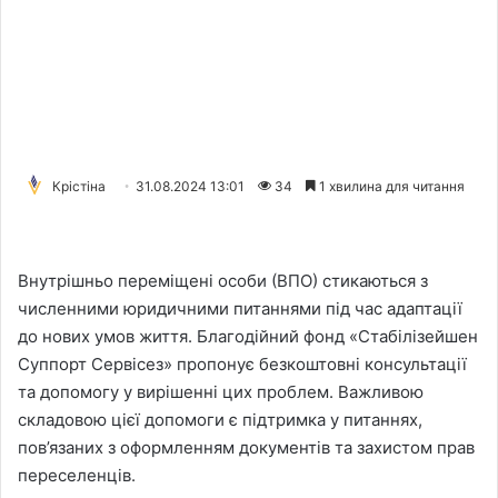
Крістіна
31.08.2024 13:01
34
1 хвилина для читання
Внутрішньо переміщені особи (ВПО) стикаються з
численними юридичними питаннями під час адаптації
до нових умов життя. Благодійний фонд «Стабілізейшен
Суппорт Сервісез» пропонує безкоштовні консультації
та допомогу у вирішенні цих проблем. Важливою
складовою цієї допомоги є підтримка у питаннях,
пов’язаних з оформленням документів та захистом прав
переселенців.