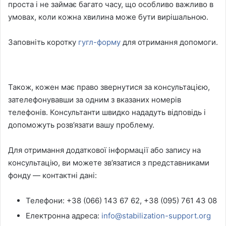
проста і не займає багато часу, що особливо важливо в
умовах, коли кожна хвилина може бути вирішальною.
Заповніть коротку
гугл-форму
для отримання допомоги.
Також, кожен має право звернутися за консультацією,
зателефонувавши за одним з вказаних номерів
телефонів. Консультанти швидко нададуть відповідь і
допоможуть розв’язати вашу проблему.
Для отримання додаткової інформації або запису на
консультацію, ви можете зв’язатися з представниками
фонду — контактні дані:
Телефони: +38 (066) 143 67 62, +38 (095) 761 43 08
Електронна адреса:
info@stabilization-support.org