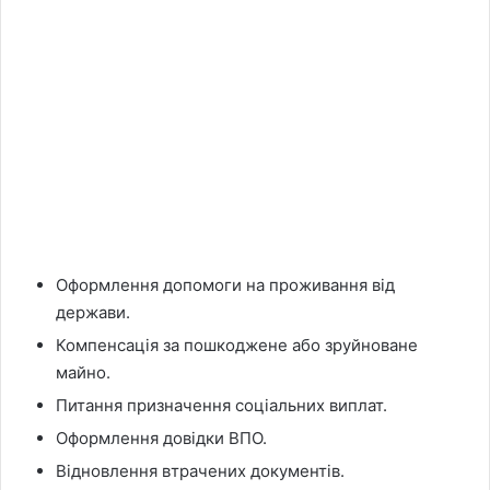
Оформлення допомоги на проживання від
держави.
Компенсація за пошкоджене або зруйноване
майно.
Питання призначення соціальних виплат.
Оформлення довідки ВПО.
Відновлення втрачених документів.