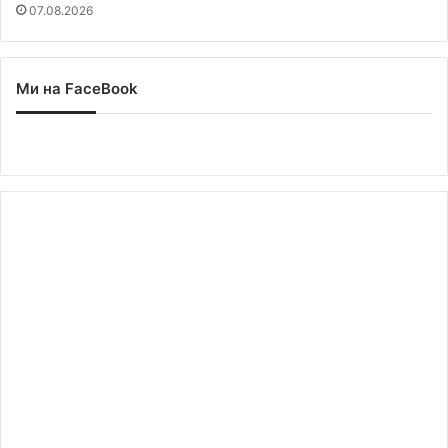
07.08.2026
Ми на FaceBook