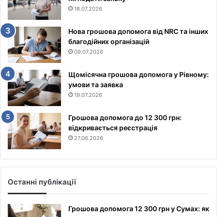
18.07.2026
Нова грошова допомога від NRC та інших
благодійних організацій
09.07.2026
Щомісячна грошова допомога у Рівному:
умови та заявка
19.07.2026
Грошова допомога до 12 300 грн:
відкривається реєстрація
27.06.2026
Останні публікації
Грошова допомога 12 300 грн у Сумах: як