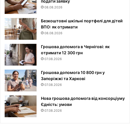
подати заявку
08.08.2026
Безкоштовні шкільні портфелі для дітей
ВПО: як отримати
08.08.2026
Грошова допомога в Чернігові: як
отримати 12 300 грн
07.08.2026
Грошова допомога 10 800 грн у
Запоріжжі та Харкові
07.08.2026
Нова грошова допомога від консорціуму
Єдність: умови
07.08.2026