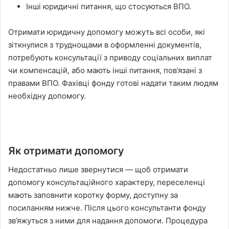
Інші юридичні питання, що стосуються ВПО.
Отримати юридичну допомогу можуть всі особи, які
зіткнулися з труднощами в оформленні документів,
потребують консультації з приводу соціальних виплат
чи компенсацій, або мають інші питання, пов’язані з
правами ВПО. Фахівці фонду готові надати таким людям
необхідну допомогу.
Як отримати допомогу
Недостатньо лише звернутися — щоб отримати
допомогу консультаційного характеру, переселенці
мають заповнити коротку форму, доступну за
посиланням нижче. Після цього консультанти фонду
зв’яжуться з ними для надання допомоги. Процедура