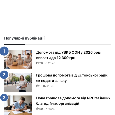
Популярні публікації
Допомога від УВКБ ООН у 2026 році:
виплати до 12 300 грн
20.06.2026
Грошова допомога від Естонської ради:
як подати заявку
18.07.2026
Нова грошова допомога від NRC та інших
благодійних організацій
09.07.2026