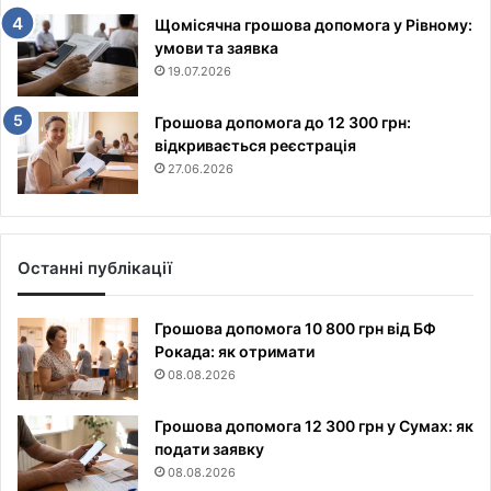
Щомісячна грошова допомога у Рівному:
умови та заявка
19.07.2026
Грошова допомога до 12 300 грн:
відкривається реєстрація
27.06.2026
Останні публікації
Грошова допомога 10 800 грн від БФ
Рокада: як отримати
08.08.2026
Грошова допомога 12 300 грн у Сумах: як
подати заявку
08.08.2026