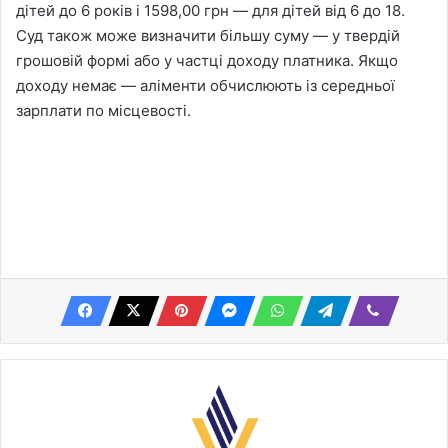
дітей до 6 років і 1598,00 грн — для дітей від 6 до 18.
Суд також може визначити більшу суму — у твердій
грошовій формі або у частці доходу платника. Якщо
доходу немає — аліменти обчислюють із середньої
зарплати по місцевості.