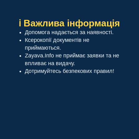
ℹ️ Важлива інформація
Допомога надається за наявності.
Ксерокопії документів не
приймаються.
Zayava.Info не приймає заявки та не
впливає на видачу.
Дотримуйтесь безпекових правил!