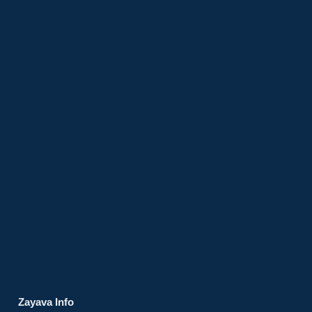
Zayava Info