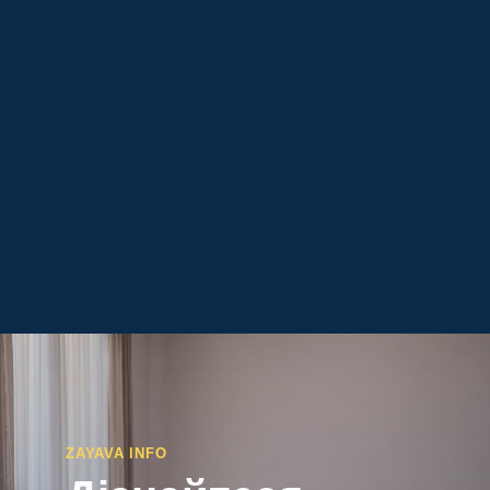
ZAYAVA INFO