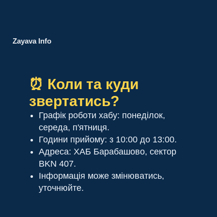
Zayava Info
⏰ Коли та куди
звертатись?
Графік роботи хабу: понеділок,
середа, п'ятниця.
Години прийому: з 10:00 до 13:00.
Адреса: ХАБ Барабашово, сектор
BKN 407.
Інформація може змінюватись,
уточнюйте.