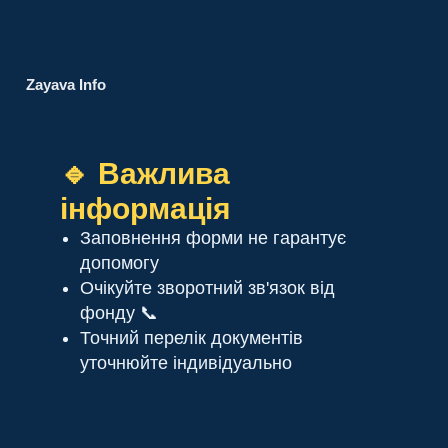
Zayava Info
🔹 Важлива
інформація
Заповнення форми не гарантує
допомогу
Очікуйте зворотний зв'язок від
фонду 📞
Точний перелік документів
уточнюйте індивідуально