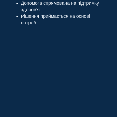
Допомога спрямована на підтримку
здоров'я
Рішення приймається на основі
потреб