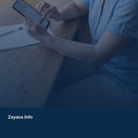
Zayava Info