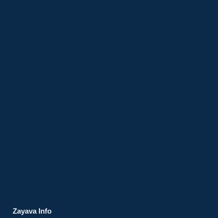
Zayava Info