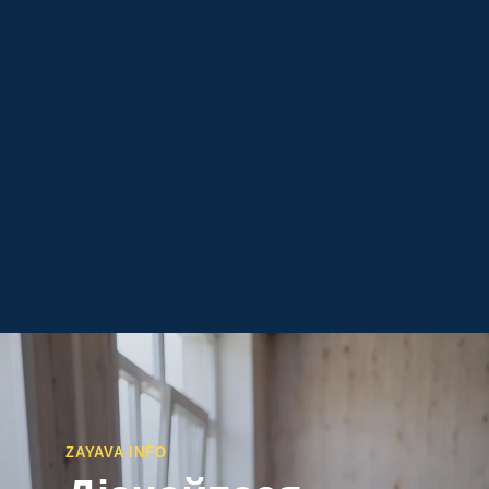
ZAYAVA INFO