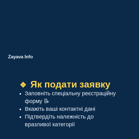
Zayava Info
🔹 Як подати заявку
Заповніть спеціальну реєстраційну
форму 📝
Вкажіть ваші контактні дані
Підтвердіть належність до
вразливої категорії