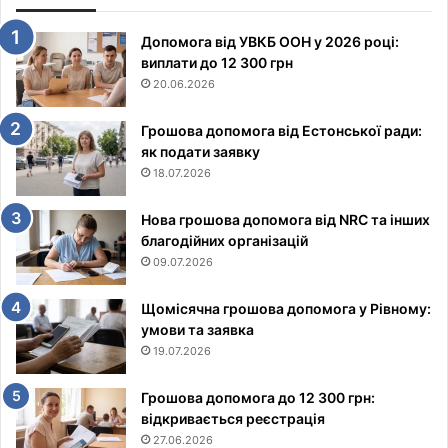
Допомога від УВКБ ООН у 2026 році:
виплати до 12 300 грн
20.06.2026
Грошова допомога від Естонської ради:
як подати заявку
18.07.2026
Нова грошова допомога від NRC та інших
благодійних організацій
09.07.2026
Щомісячна грошова допомога у Рівному:
умови та заявка
19.07.2026
Грошова допомога до 12 300 грн:
відкривається реєстрація
27.06.2026