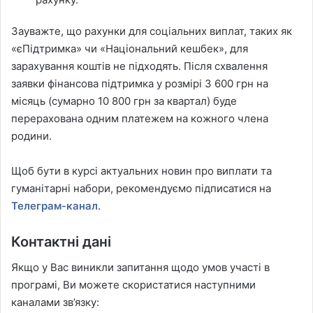
Зауважте, що рахунки для соціальних виплат, таких як
«єПідтримка» чи «Національний кешбек», для
зарахування коштів не підходять. Після схвалення
заявки фінансова підтримка у розмірі 3 600 грн на
місяць (сумарно 10 800 грн за квартал) буде
перерахована одним платежем на кожного члена
родини.
Щоб бути в курсі актуальних новин про виплати та
гуманітарні набори, рекомендуємо підписатися на
Телеграм-канал
.
Контактні дані
Якщо у Вас виникли запитання щодо умов участі в
програмі, Ви можете скористатися наступними
каналами зв’язку: