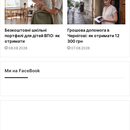
Безкоштовні шкільні
Грошова допомога в
портфелі для дітей ВПО: як
Чернігові: як отримати 12
отримати
300 грн
08.08.2026
07.08.2026
Ми на FaceBook