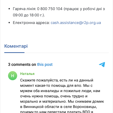
Гаряча лінія: 0 800 750 104 (працює у робочі дні з
09:00 до 18:00 г.).
Електронна адреса:
cash.assistance@r2p.org.ua
Коментарі