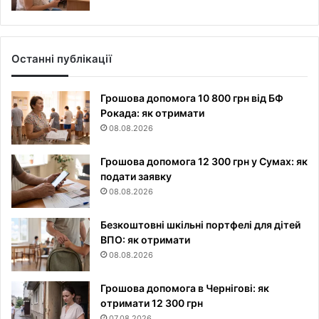
Останні публікації
Грошова допомога 10 800 грн від БФ
Рокада: як отримати
08.08.2026
Грошова допомога 12 300 грн у Сумах: як
подати заявку
08.08.2026
Безкоштовні шкільні портфелі для дітей
ВПО: як отримати
08.08.2026
Грошова допомога в Чернігові: як
отримати 12 300 грн
07.08.2026