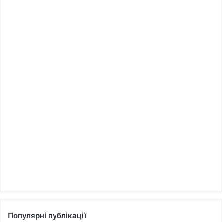
Популярні публікації