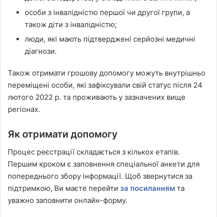
особи з інвалідністю першої чи другої групи, а
також діти з інвалідністю;
люди, які мають підтверджені серйозні медичні
діагнози.
Також отримати грошову допомогу можуть внутрішньо
переміщені особи, які зафіксували свій статус після 24
лютого 2022 р. та проживають у зазначених вище
регіонах.
Як отримати допомогу
Процес реєстрації складається з кількох етапів.
Першим кроком є заповнення спеціальної анкети для
попереднього збору інформації. Щоб звернутися за
підтримкою, Ви маєте перейти
за посиланням
та
уважно заповнити онлайн-форму.