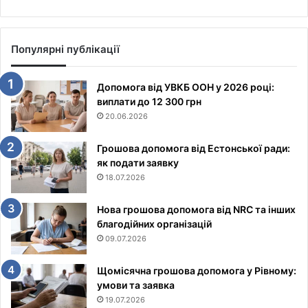
Популярні публікації
Допомога від УВКБ ООН у 2026 році:
виплати до 12 300 грн
20.06.2026
Грошова допомога від Естонської ради:
як подати заявку
18.07.2026
Нова грошова допомога від NRC та інших
благодійних організацій
09.07.2026
Щомісячна грошова допомога у Рівному:
умови та заявка
19.07.2026