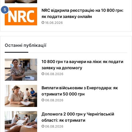
NRC відкрила реєстрацію на 10 800 грн:
як подати заявку онлайн
16.06.2026
Останні публікації
10 800 грн та ваучери на ліки: як подати
заявку на допомогу
06.08.2026
Виплати військовим з Енергодара: як
отримати 50 000 грн
06.08.2026
Допомога 2 000 грн у Чернігівській
області: як отримати
06.08.2026