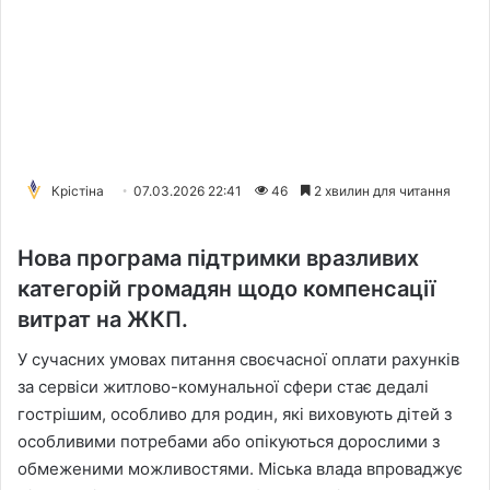
Крістіна
07.03.2026 22:41
46
2 хвилин для читання
Нова програма підтримки вразливих
категорій громадян щодо компенсації
витрат на ЖКП.
У сучасних умовах питання своєчасної оплати рахунків
за сервіси житлово-комунальної сфери стає дедалі
гострішим, особливо для родин, які виховують дітей з
особливими потребами або опікуються дорослими з
обмеженими можливостями. Міська влада впроваджує