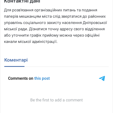
Контактні дані
Для розв’язання організаційних питань та подання
паперів мешканцям міста слід звертатися до районних
управлінь соціального захисту населення Дніпровської
міської ради. Дізнатися точну адресу свого відділення
або уточнити графік прийому можна через офіційні
канали міської адміністрації.
Коментарі