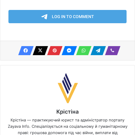
Крістіна
Крістіна — практикуючий юрист та адміністратор порталу
Zayava Info. Спеціалізується на соціальному й гуманітарному
праві: грошова допомога під час війни, виплати від