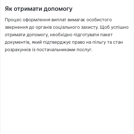
Як отримати допомогу
Процес оформлення виплат вимагає особистого
звернення до органів соціального захисту. Щоб успішно
отримати допомогу, необхідно підготувати пакет
документів, який підтверджує право на пільгу та стан
розрахунків із постачальниками послуг.