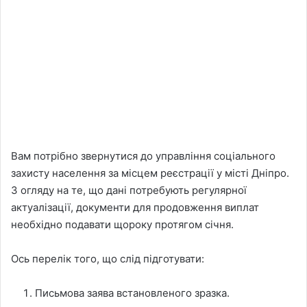
Вам потрібно звернутися до управління соціального
захисту населення за місцем реєстрації у місті Дніпро.
З огляду на те, що дані потребують регулярної
актуалізації, документи для продовження виплат
необхідно подавати щороку протягом січня.
Ось перелік того, що слід підготувати:
Письмова заява встановленого зразка.