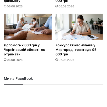
допомогу
000 грн
06.08.2026
06.08.2026
Допомога 2 000 грн у
Конкурс бізнес-планів у
Чернігівській області: як
Миргороді: гранти до 95
отримати
000 грн
06.08.2026
06.08.2026
Ми на FaceBook