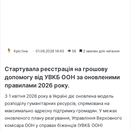
Крістіна
01.06.2026 16:45
56
2 хвилин для читання
Стартувала реєстрація на грошову
допомогу від УВКБ ООН за оновленими
правилами 2026 року.
З 1 квітня 2026 року в Україні діє оновлена модель
розподілу гуманітарних ресурсів, спрямована на
максимально адресну підтримку громадян. У межах
оновленого плану реагування, Управління Верховного
комісара ООН у справах біженців (УВКБ ООН)