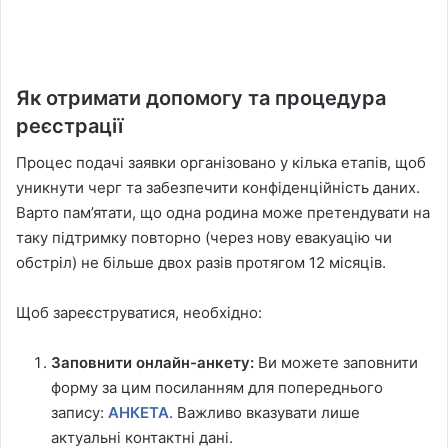
Як отримати допомогу та процедура
реєстрації
Процес подачі заявки організовано у кілька етапів, щоб
уникнути черг та забезпечити конфіденційність даних.
Варто пам’ятати, що одна родина може претендувати на
таку підтримку повторно (через нову евакуацію чи
обстріл) не більше двох разів протягом 12 місяців.
Щоб зареєструватися, необхідно:
Заповнити онлайн-анкету:
Ви можете заповнити
форму за цим посиланням для попереднього
запису:
АНКЕТА
. Важливо вказувати лише
актуальні контактні дані.