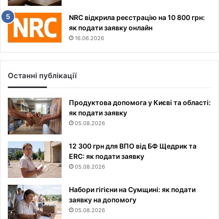
NRC відкрила реєстрацію на 10 800 грн:
як подати заявку онлайн
16.06.2026
Останні публікації
Продуктова допомога у Києві та області:
як подати заявку
05.08.2026
12 300 грн для ВПО від БФ Щедрик та
ERC: як подати заявку
05.08.2026
Набори гігієни на Сумщині: як подати
заявку на допомогу
05.08.2026