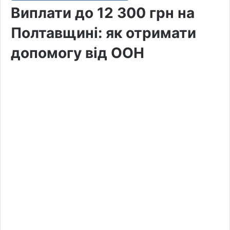
Виплати до 12 300 грн на
Полтавщині: як отримати
допомогу від ООН