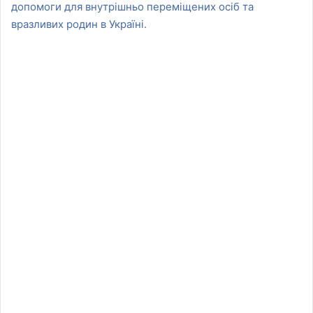
допомоги для внутрішньо переміщених осіб та
вразливих родин в Україні.