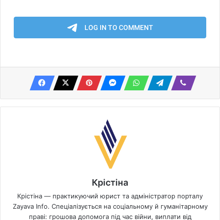
Крістіна
Крістіна — практикуючий юрист та адміністратор порталу
Zayava Info. Спеціалізується на соціальному й гуманітарному
праві: грошова допомога під час війни, виплати від