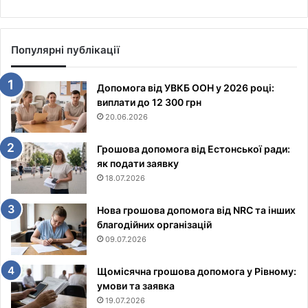
Популярні публікації
Допомога від УВКБ ООН у 2026 році:
виплати до 12 300 грн
20.06.2026
Грошова допомога від Естонської ради:
як подати заявку
18.07.2026
Нова грошова допомога від NRC та інших
благодійних організацій
09.07.2026
Щомісячна грошова допомога у Рівному:
умови та заявка
19.07.2026