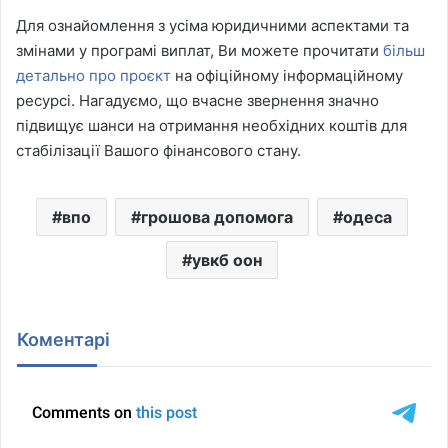
Для ознайомлення з усіма юридичними аспектами та
змінами у програмі виплат, Ви можете прочитати
більш
детально про проєкт
на офіційному інформаційному
ресурсі. Нагадуємо, що вчасне звернення значно
підвищує шанси на отримання необхідних коштів для
стабілізації Вашого фінансового стану.
впо
грошова допомога
одеса
увкб оон
Коментарі