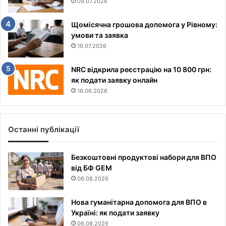
09.07.2026
Щомісячна грошова допомога у Рівному:
умови та заявка
19.07.2026
NRC відкрила реєстрацію на 10 800 грн:
як подати заявку онлайн
16.06.2026
Останні публікації
Безкоштовні продуктові набори для ВПО
від БФ GEM
06.08.2026
Нова гуманітарна допомога для ВПО в
Україні: як подати заявку
06.08.2026