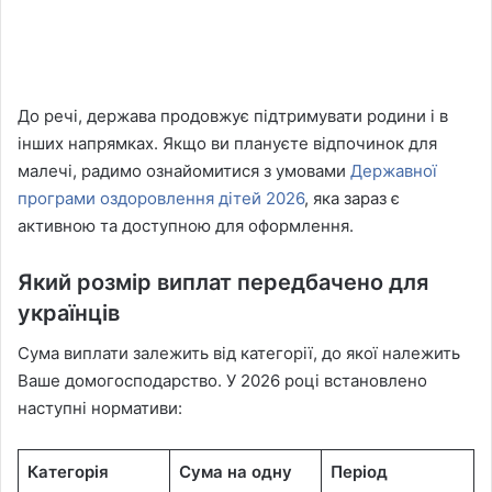
До речі, держава продовжує підтримувати родини і в
інших напрямках. Якщо ви плануєте відпочинок для
малечі, радимо ознайомитися з умовами
Державної
програми оздоровлення дітей 2026
, яка зараз є
активною та доступною для оформлення.
Який розмір виплат передбачено для
українців
Сума виплати залежить від категорії, до якої належить
Ваше домогосподарство. У 2026 році встановлено
наступні нормативи:
Категорія
Сума на одну
Період