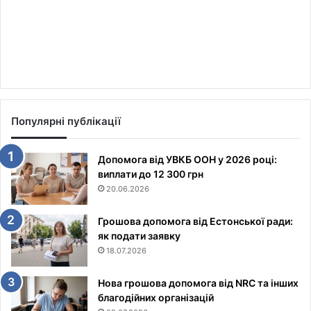
Популярні публікації
Допомога від УВКБ ООН у 2026 році:
виплати до 12 300 грн
20.06.2026
Грошова допомога від Естонської ради:
як подати заявку
18.07.2026
Нова грошова допомога від NRC та інших
благодійних організацій