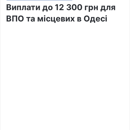
Виплати до 12 300 грн для
ВПО та місцевих в Одесі